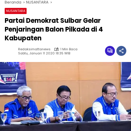
Beranda
NUSANTARA
NUSANTARA
Partai Demokrat Sulbar Gelar
Penjaringan Balon Pilkada di 4
Kabupaten
Redaksimattanews
1 Min Baca
Sabtu, Januari 11 2020 18:35 WIB