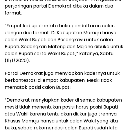
penjaringan partai Demokrat dibuka dalam dua
format.
“Empat kabupaten kita buka pendaftaran calon
dengan dua format. Di Kabupaten Mamuju hanya
calon Wakil Bupati dan Pasangkayu untuk calon
Bupati. Sedangkan Mateng dan Majene dibuka untuk
calon Bupati serta Wakil Bupati,” katanya, Sabtu
(11/1/2020).
Partai Demokrat juga menyiapkan kadernya untuk
berkontestasi di empat kabupaten. Meski tidak
mematok posisi calon Bupati.
“Demokrat menyiapkan kader di semua kabupaten
meski tidak menentukan posisi harus posisi Bupati
atau Wakil karena tentu akan diukur juga trennya.
Khusus Mamuju hanya untuk calon Wakil yang kita
buka, sebab rekomendasi calon Bupati sudah kita