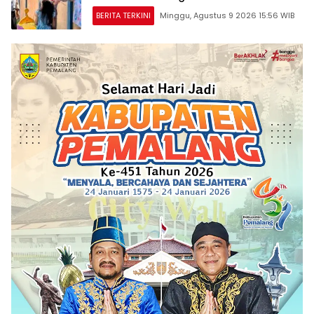
BERITA TERKINI
Minggu, Agustus 9 2026 15:56 WIB