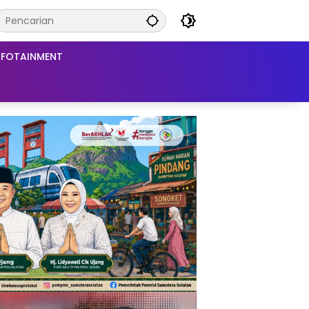
NFOTAINMENT