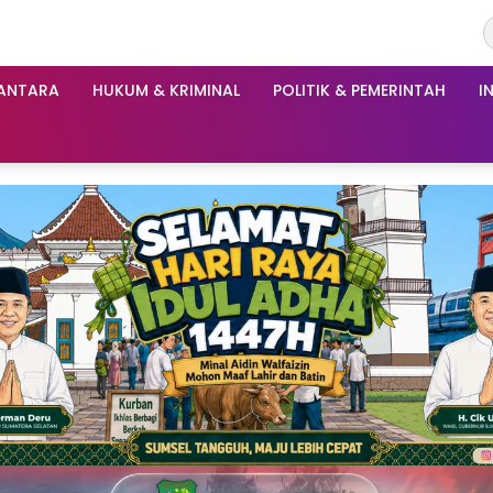
ANTARA
HUKUM & KRIMINAL
POLITIK & PEMERINTAH
I