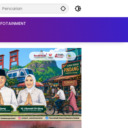
NFOTAINMENT