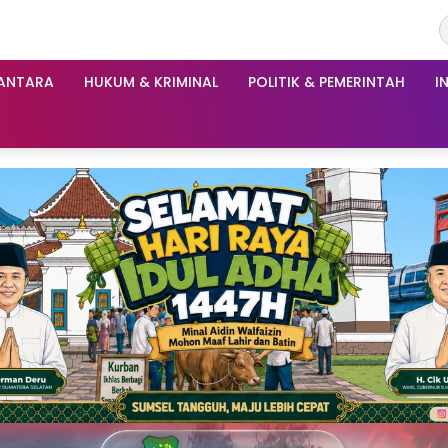
ANTARA
HUKUM & KRIMINAL
POLITIK & PEMERINTAH
I