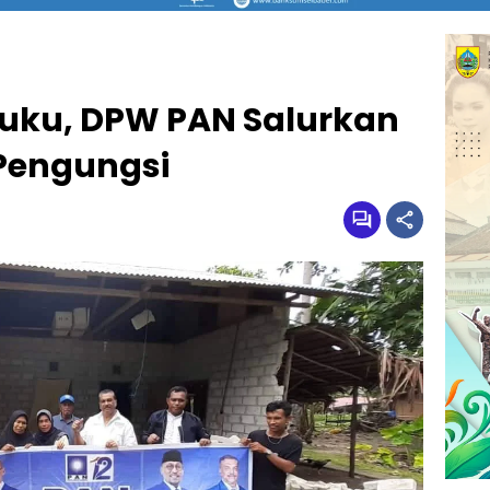
uku, DPW PAN Salurkan
Pengungsi