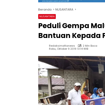
Beranda
NUSANTARA
NUSANTARA
Peduli Gempa Mal
Bantuan Kepada 
Redaksimattanews
2 Min Baca
Rabu, Oktober 9 2019 13:14 WIB