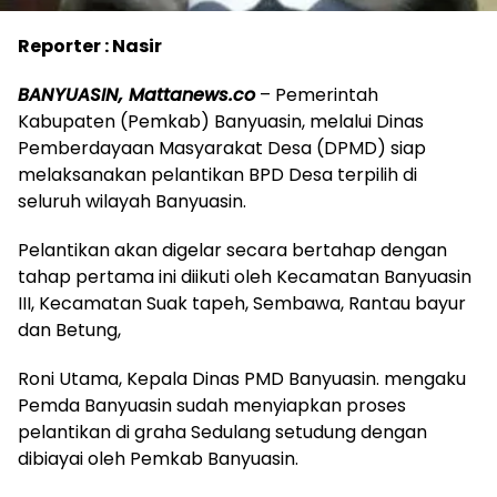
Reporter : Nasir
BANYUASIN, Mattanews.co
– Pemerintah
Kabupaten (Pemkab) Banyuasin, melalui Dinas
Pemberdayaan Masyarakat Desa (DPMD) siap
melaksanakan pelantikan BPD Desa terpilih di
seluruh wilayah Banyuasin.
Pelantikan akan digelar secara bertahap dengan
tahap pertama ini diikuti oleh Kecamatan Banyuasin
III, Kecamatan Suak tapeh, Sembawa, Rantau bayur
dan Betung,
Roni Utama, Kepala Dinas PMD Banyuasin. mengaku
Pemda Banyuasin sudah menyiapkan proses
pelantikan di graha Sedulang setudung dengan
dibiayai oleh Pemkab Banyuasin.