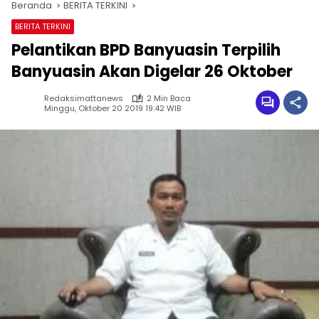
Beranda
BERITA TERKINI
BERITA TERKINI
Pelantikan BPD Banyuasin Terpilih
Banyuasin Akan Digelar 26 Oktober
Redaksimattanews
2 Min Baca
Minggu, Oktober 20 2019 19:42 WIB