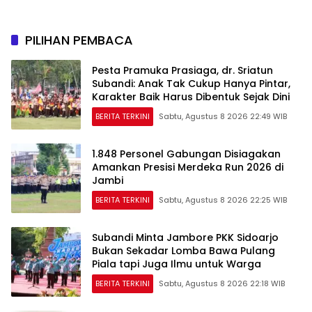
PILIHAN PEMBACA
Pesta Pramuka Prasiaga, dr. Sriatun
Subandi: Anak Tak Cukup Hanya Pintar,
Karakter Baik Harus Dibentuk Sejak Dini
BERITA TERKINI
Sabtu, Agustus 8 2026 22:49 WIB
1.848 Personel Gabungan Disiagakan
Amankan Presisi Merdeka Run 2026 di
Jambi
BERITA TERKINI
Sabtu, Agustus 8 2026 22:25 WIB
Subandi Minta Jambore PKK Sidoarjo
Bukan Sekadar Lomba Bawa Pulang
Piala tapi Juga Ilmu untuk Warga
BERITA TERKINI
Sabtu, Agustus 8 2026 22:18 WIB