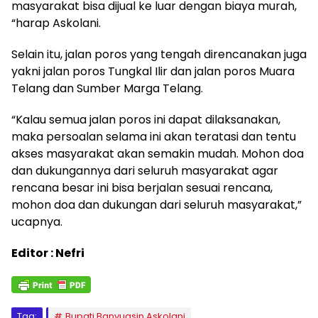
masyarakat bisa dijual ke luar dengan biaya murah,
“harap Askolani.
Selain itu, jalan poros yang tengah direncanakan juga
yakni jalan poros Tungkal Ilir dan jalan poros Muara
Telang dan Sumber Marga Telang.
“Kalau semua jalan poros ini dapat dilaksanakan,
maka persoalan selama ini akan teratasi dan tentu
akses masyarakat akan semakin mudah. Mohon doa
dan dukungannya dari seluruh masyarakat agar
rencana besar ini bisa berjalan sesuai rencana,
mohon doa dan dukungan dari seluruh masyarakat,”
ucapnya.
Editor : Nefri
Tag:
Bupati Banyuasin Askolani