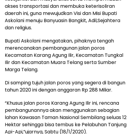
akses transportasi dan membuka keterisoliran
daerah ini, guna mewujudkan Visi dan Misi Bupati
Askolani menuju Banyuasin Bangkit, Adil,Sejahtera
dan religius.
Bupati Askolani mengatakan, pihaknya tengah
merencanakan pembangunan jalan poros
Kecamatan Karang Agung Ilir, Kecamatan Tungkal
Ilir dan Kecamatan Muara Telang serta Sumber
Marga Telang.
Di samping tujuh jalan poros yang segera di bangun
tahun 2020 ini dengan anggaran Rp 288 Miliar.
“Khusus jalan poros Karang Agung Ilir ini, rencana
pembangunannya akan menggunakan sebagian
lahan Kawasan Taman Nasional Sembilang seluas 12
Hektar sehingga bisa tembus ke Pelabuhan Tanjung
Api-Api,”ujarnya, Sabtu (18/1/2020).