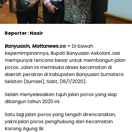
Reporter : Nasir
Banyuasin, Mattanews.co –
Di bawah
kepemimpinannya, Bupati Banyuasin Askolani Jasi
mempunyai rencana besar untuk membangun jalan
poros. Jalan ini membuka akses kecamatan di
daerah perairan di Kabupaten Banyuasin Sumatera
Selatan (Sumsel), Sabt, (18/1/2020).
Selain menyelesaikan tujuh jalan poros yang siap
dibangun tahun 2020 ini.
Satu lagi jalan poros yang tengah direncanakan,
yakni jalan poros penghubung dari Kecamatan
Karang Agung Ilir.