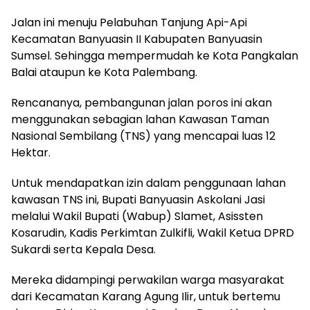
Jalan ini menuju Pelabuhan Tanjung Api-Api
Kecamatan Banyuasin II Kabupaten Banyuasin
Sumsel. Sehingga mempermudah ke Kota Pangkalan
Balai ataupun ke Kota Palembang.
Rencananya, pembangunan jalan poros ini akan
menggunakan sebagian lahan Kawasan Taman
Nasional Sembilang (TNS) yang mencapai luas 12
Hektar.
Untuk mendapatkan izin dalam penggunaan lahan
kawasan TNS ini, Bupati Banyuasin Askolani Jasi
melalui Wakil Bupati (Wabup) Slamet, Asissten
Kosarudin, Kadis Perkimtan Zulkifli, Wakil Ketua DPRD
Sukardi serta Kepala Desa.
Mereka didampingi perwakilan warga masyarakat
dari Kecamatan Karang Agung Ilir, untuk bertemu