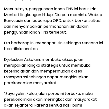
Menurutnya, penggunaan lahan TNS ini harus izin
Menteri Lingkungan Hidup. Dia pun meminta Wabup
Banyuasin dan beberapa OPD, untuk berkonsultasi
dan menyampaikan permohonan izin dalam
penggunaan lahan TNS tersebut.
Dia berharap ini mendapat izin sehingga rencana ini
bisa dilaksanakan.
Dijelaskan Askolani, membuka akses jalan
merupakan langka strategis untuk membuka
keterisolasian dan mempermudah akses
transportasi sehingga dapat menghidupkan
perekonomian masyarakat.
“Saya yakin kalau jalan poros ini terbuka, maka
perekonomian akan meningkat dan masyarakat
akan sejahtera, karena semua hasil bumi