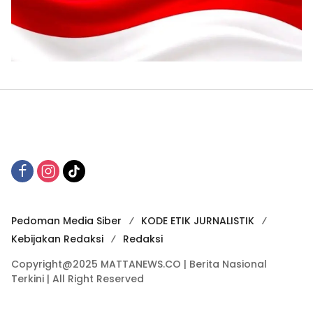
Pedoman Media Siber
KODE ETIK JURNALISTIK
Kebijakan Redaksi
Redaksi
Copyright@2025 MATTANEWS.CO | Berita Nasional
Terkini | All Right Reserved