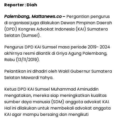
Reporter : Diah
Palembang, Mattanews.co
–
Pergantian pengurus
di organisasi juga dilakukan Dewan Pimpinan Daerah
(DPD) Kongres Advokat Indonesia (KAI) Sumatera
Selatan (Sumsel).
Pengurus DPD KAI Sumsel masa periode 2019- 2024
akhirnya resmi dilantik di Griya Agung Palembang,
Rabu (13/11/2019).
Pelantikan ini dihadiri oleh Wakil Gubernur Sumatera
Selatan Mawardi Yahya.
Ketua DPD KAI Sumsel Muhammad Aminuddin
mengatakan, mereka siap meningkatkan kualitas
sumber daya manusia (SDM) anggota advokat KAI.
Hal ini dilakukan untuk membekali advokat anggota
KAI agar mampu bersaing dan mengikuti