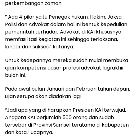
perkembangan zaman.
” Ada 4 pilar yaitu Penegak hukum, Hakim, Jaksa,
Polisi dan Advokat dalam hal ini bentuk kepedulian
pemerintah terhadap Advokat di KAI khususnya
memfasilitasi kegiatan ini sehingga terlaksana,
lancar dan sukses,” katanya.
Untuk kedepannya mereka sudah mulai membuka
ujian kompetensi dasar profesi advokat lagi akhir
bulan ini.
Pada awal bulan Januari dan Februari tahun depan,
ujian serupa akan diadakan lagi.
“Jadi apa yang di harapkan Presiden KAI terwujud.
Anggota KAI berjumlah 500 orang dan sudah
tersebar di Provinsi Sumsel terutama di kabupaten
dan kota,” ucapnya.