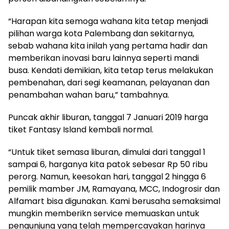
“Harapan kita semoga wahana kita tetap menjadi
pilihan warga kota Palembang dan sekitarnya,
sebab wahana kita inilah yang pertama hadir dan
memberikan inovasi baru lainnya seperti mandi
busa. Kendati demikian, kita tetap terus melakukan
pembenahan, dari segi keamanan, pelayanan dan
penambahan wahan baru,” tambahnya.
Puncak akhir liburan, tanggal 7 Januari 2019 harga
tiket Fantasy Island kembali normal.
“Untuk tiket semasa liburan, dimulai dari tanggal 1
sampai 6, harganya kita patok sebesar Rp 50 ribu
perorg. Namun, keesokan hari, tanggal 2 hingga 6
pemilik mamber JM, Ramayana, MCC, Indogrosir dan
Alfamart bisa digunakan. Kami berusaha semaksimal
mungkin memberikn service memuaskan untuk
pengunjung yang telah mempercayakan harinya