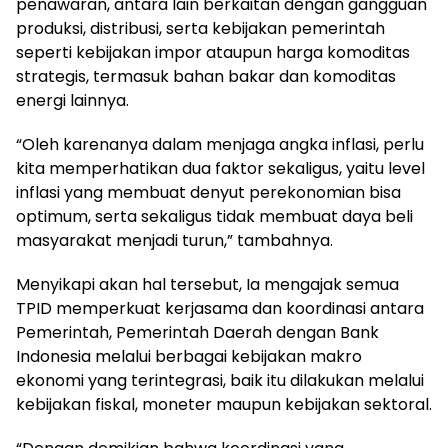
penawaran, antara lain berkaitan dengan gangguan
produksi, distribusi, serta kebijakan pemerintah
seperti kebijakan impor ataupun harga komoditas
strategis, termasuk bahan bakar dan komoditas
energi lainnya.
“Oleh karenanya dalam menjaga angka inflasi, perlu
kita memperhatikan dua faktor sekaligus, yaitu level
inflasi yang membuat denyut perekonomian bisa
optimum, serta sekaligus tidak membuat daya beli
masyarakat menjadi turun,” tambahnya.
Menyikapi akan hal tersebut, Ia mengajak semua
TPID memperkuat kerjasama dan koordinasi antara
Pemerintah, Pemerintah Daerah dengan Bank
Indonesia melalui berbagai kebijakan makro
ekonomi yang terintegrasi, baik itu dilakukan melalui
kebijakan fiskal, moneter maupun kebijakan sektoral.