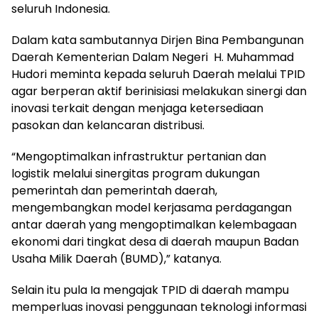
seluruh Indonesia.
Dalam kata sambutannya Dirjen Bina Pembangunan
Daerah Kementerian Dalam Negeri H. Muhammad
Hudori meminta kepada seluruh Daerah melalui TPID
agar berperan aktif berinisiasi melakukan sinergi dan
inovasi terkait dengan menjaga ketersediaan
pasokan dan kelancaran distribusi.
“Mengoptimalkan infrastruktur pertanian dan
logistik melalui sinergitas program dukungan
pemerintah dan pemerintah daerah,
mengembangkan model kerjasama perdagangan
antar daerah yang mengoptimalkan kelembagaan
ekonomi dari tingkat desa di daerah maupun Badan
Usaha Milik Daerah (BUMD),” katanya.
Selain itu pula Ia mengajak TPID di daerah mampu
memperluas inovasi penggunaan teknologi informasi