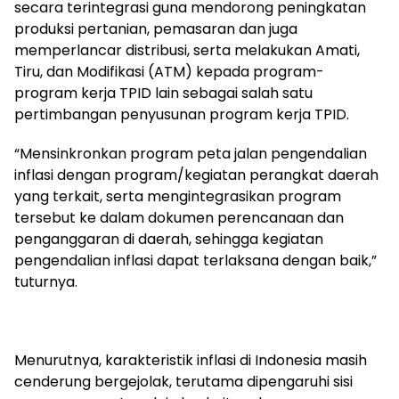
secara terintegrasi guna mendorong peningkatan
produksi pertanian, pemasaran dan juga
memperlancar distribusi, serta melakukan Amati,
Tiru, dan Modifikasi (ATM) kepada program-
program kerja TPID lain sebagai salah satu
pertimbangan penyusunan program kerja TPID.
“Mensinkronkan program peta jalan pengendalian
inflasi dengan program/kegiatan perangkat daerah
yang terkait, serta mengintegrasikan program
tersebut ke dalam dokumen perencanaan dan
penganggaran di daerah, sehingga kegiatan
pengendalian inflasi dapat terlaksana dengan baik,”
tuturnya.
Menurutnya, karakteristik inflasi di Indonesia masih
cenderung bergejolak, terutama dipengaruhi sisi