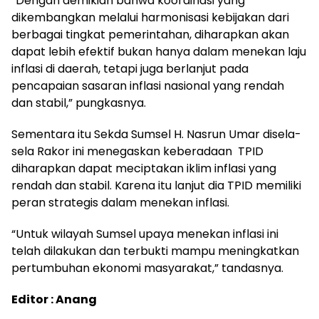
“Dengan demikian bahwa koordinasi yang
dikembangkan melalui harmonisasi kebijakan dari
berbagai tingkat pemerintahan, diharapkan akan
dapat lebih efektif bukan hanya dalam menekan laju
inflasi di daerah, tetapi juga berlanjut pada
pencapaian sasaran inflasi nasional yang rendah
dan stabil,” pungkasnya.
Sementara itu Sekda Sumsel H. Nasrun Umar disela-
sela Rakor ini menegaskan keberadaan TPID
diharapkan dapat meciptakan iklim inflasi yang
rendah dan stabil. Karena itu lanjut dia TPID memiliki
peran strategis dalam menekan inflasi.
“Untuk wilayah Sumsel upaya menekan inflasi ini
telah dilakukan dan terbukti mampu meningkatkan
pertumbuhan ekonomi masyarakat,” tandasnya.
Editor : Anang