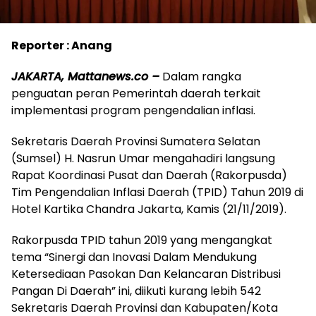
Reporter : Anang
JAKARTA, Mattanews.co –
Dalam rangka
penguatan peran Pemerintah daerah terkait
implementasi program pengendalian inflasi.
Sekretaris Daerah Provinsi Sumatera Selatan
(Sumsel) H. Nasrun Umar mengahadiri langsung
Rapat Koordinasi Pusat dan Daerah (Rakorpusda)
Tim Pengendalian Inflasi Daerah (TPID) Tahun 2019 di
Hotel Kartika Chandra Jakarta, Kamis (21/11/2019).
Rakorpusda TPID tahun 2019 yang mengangkat
tema “Sinergi dan Inovasi Dalam Mendukung
Ketersediaan Pasokan Dan Kelancaran Distribusi
Pangan Di Daerah” ini, diikuti kurang lebih 542
Sekretaris Daerah Provinsi dan Kabupaten/Kota