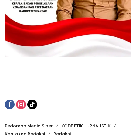
Pedoman Media Siber
KODE ETIK JURNALISTIK
Kebijakan Redaksi
Redaksi