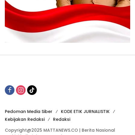
Pedoman Media Siber
KODE ETIK JURNALISTIK
Kebijakan Redaksi
Redaksi
Copyright@2025 MATTANEWS.CO | Berita Nasional