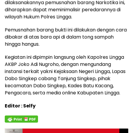
dilaksanakannya pemusnahan barang Narkotika ini,
diharapkan dapat meminimalisir peredarannya di
wilayah Hukum Polres Lingga.
Pemusnahan barang bukti ini dilakukan dengan cara
dibakar di atas bara api di dalam tong sampah
hingga hangus.
Kegiatan ini dipimpin langsung oleh Kapolres Lingga
AKBP Joko Adi Nugroho, dengan mengundang
instansi terkait yakni Kejaksaan Negeri Lingga, Lapas
Dabo Singkep cabang Tanjung Singkep, pihak
kecamatan Dabo Singkep, Kades Batu Kacang,
Pengacara, serta media online Kabupaten Lingga.
Editor : Selfy