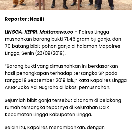
Reporter : Nazili
LINGGA, KEPRI, Mattanews.co
– Polres Lingga
musnahkan barang bukti 71,45 gram biji ganja, dan
70 batang bibit pohon ganja di halaman Mapolres
Lingga, Senin (23/09/2019).
“Barang bukti yang dimusnahkan ini berdasarkan
hasil penangkapan terhadap tersangka SP pada
tanggal 9 September 2019 lalu,” kata Kapolres Lingga
AKBP Joko Adi Nugroho di lokasi pemusnahan.
Sejumlah bibit ganja tersebut ditanam di belakang
rumah tersangka tepatnya di Kelurahan Daik
Kecamatan Lingga Kabupaten Lingga.
Selain itu, Kapolres menambahkan, dengan