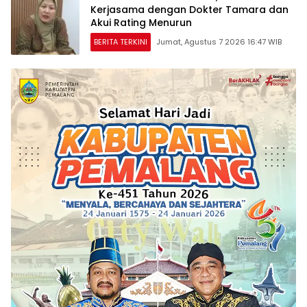
Kerjasama dengan Dokter Tamara dan
Akui Rating Menurun
BERITA TERKINI
Jumat, Agustus 7 2026 16:47 WIB