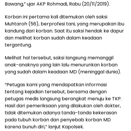
Bawang,” ujar AKP Rohmadi, Rabu (20/11/2019).
Korban ini pertama kali ditemukan oleh saksi
Muhtaroh (56), berprofesi tani, yang merupakan ibu
kandung dari korban. Saat itu saksi hendak ke dapur
dan melihat korban sudah dalam keadaan
tergantung.
Melihat hal tersebut, saksi langsung memanggil
anak-anaknya yang lain lalu menurunkan korban
yang sudah dalam keadaan MD (meninggal dunia).
“Petugas kami yang mendapatkan informasi
tentang kejadian tersebut, bersama dengan
petugas medis langsung berangkat menuju ke TKP.
Hasil dari pemeriksaan yang dilakukan oleh dokter,
tidak ditemukan adanya tanda-tanda kekerasan
pada tubuh korban dan penyebab korban MD
karena bunuh diri,” lanjut Kapolsek.