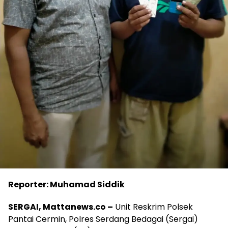
Reporter: Muhamad Siddik
SERGAI, Mattanews.co –
Unit Reskrim Polsek
Pantai Cermin, Polres Serdang Bedagai (Sergai)