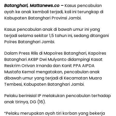
Batanghari, Mattanews.co –
Kasus pencabulan
ayah ke anak kembali terjadi, kali ini terungkap di
Kabupaten Batanghari Provinsi Jambi.
Kasus pencabulan anak di bawah umur ini yang
terjadi selama sekitar 1,5 tahun ini, sedang ditangani
Polres Batanghari Jambi.
Dalam Press Rilis di Mapolres Batanghari, Kapolres
Batanghari AKBP Dwi Mulyanto didampingi Kasat
Reskrim Orivan Irnanda dan Kanit PPA AIPDA
Mustafa Kemal mengatakan, pencabulan anak
dibawah umur yang terjadi di Kecamatan Muara
Tembesi, Kabupaten Batanghari Jambi.
Pelaku berinisial IP melakukan pencabulan terhadap
anak tirinya, DG (16).
“Pelaku merupakan ayah tiri korban yang bekerja