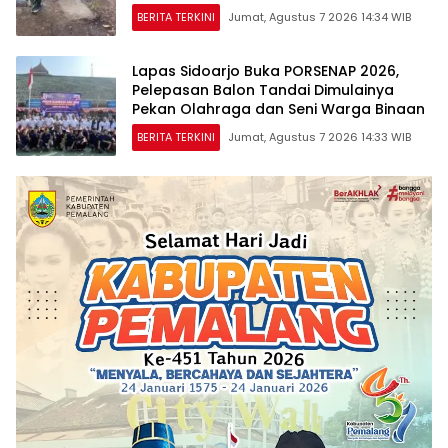
BERITA TERKINI
Jumat, Agustus 7 2026 14:34 WIB
Lapas Sidoarjo Buka PORSENAP 2026,
Pelepasan Balon Tandai Dimulainya
Pekan Olahraga dan Seni Warga Binaan
BERITA TERKINI
Jumat, Agustus 7 2026 14:33 WIB