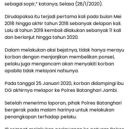
sebagai sopir,” katanya, Selasa (28/1/2020).
Dirudapaksa itu terjadi pertama kali pada bulan Mei
2018 hingga akhir tahun 2018 sebanyak delapan kali.
Lalu di tahun 2019 kembali dilakukan sebanyak 11 kali
dan berlanjut hingga tahun 2020.
Dalam melakukan aksi bejatnya, tidak hanya merayu
korban dengan menjanjikan membelikan ponsel,
pelaku juga mengancam akan menyakiti korban
apabila tidak melayani nafsunya.
Pada tanggal 25 Januari 2020, korban didampingi ibu
DG akhirnya melapor ke Polres Batanghari Jambi.
Setelah menerima laporan, pihak Polres Batanghari
bergerak pada malam harinya untuk melakukan
penangkapan terhadap pelaku.