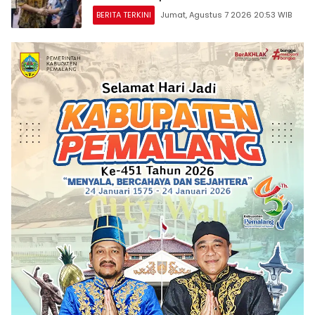
BERITA TERKINI
Jumat, Agustus 7 2026 20:53 WIB