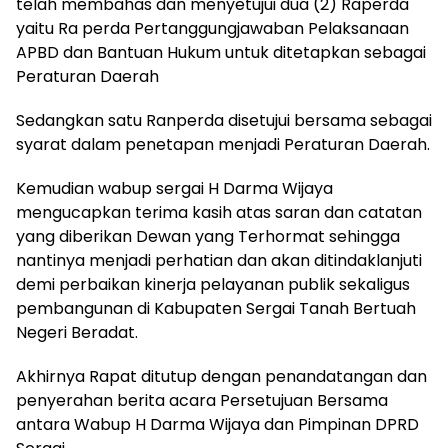
telah membahas dan menyetujui dua (2) Raperda
yaitu Ra perda Pertanggungjawaban Pelaksanaan
APBD dan Bantuan Hukum untuk ditetapkan sebagai
Peraturan Daerah
Sedangkan satu Ranperda disetujui bersama sebagai
syarat dalam penetapan menjadi Peraturan Daerah.
Kemudian wabup sergai H Darma Wijaya
mengucapkan terima kasih atas saran dan catatan
yang diberikan Dewan yang Terhormat sehingga
nantinya menjadi perhatian dan akan ditindaklanjuti
demi perbaikan kinerja pelayanan publik sekaligus
pembangunan di Kabupaten Sergai Tanah Bertuah
Negeri Beradat.
Akhirnya Rapat ditutup dengan penandatangan dan
penyerahan berita acara Persetujuan Bersama
antara Wabup H Darma Wijaya dan Pimpinan DPRD