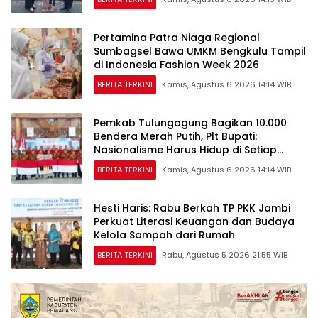
Pertamina Patra Niaga Regional
Sumbagsel Bawa UMKM Bengkulu Tampil
di Indonesia Fashion Week 2026
BERITA TERKINI
Kamis, Agustus 6 2026 14:14 WIB
Pemkab Tulungagung Bagikan 10.000
Bendera Merah Putih, Plt Bupati:
Nasionalisme Harus Hidup di Setiap
Rumah
BERITA TERKINI
Kamis, Agustus 6 2026 14:14 WIB
Hesti Haris: Rabu Berkah TP PKK Jambi
Perkuat Literasi Keuangan dan Budaya
Kelola Sampah dari Rumah
BERITA TERKINI
Rabu, Agustus 5 2026 21:55 WIB