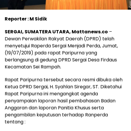
Reporter : M Sidik
SERGAI, SUMATERA UTARA, Mattanews.co
–
Dewan Perwakilan Rakyat Daerah (DPRD) telah
menyetujui Raperda Sergai Menjadi Perda, Jumat,
(19/07/2019) pada rapat Paripurna yang
berlangsung di gedung DPRD Sergai Desa Firdaus
Kecamatan Sei Rampah.
Rapat Paripurna tersebut secara resmi dibuka oleh
Ketua DPRD Sergai, H. Syahlan Siregar, ST. Diketahui
Rapat Paripurna ini mengangkat agenda
penyampaian laporan hasil pembahasan Badan
Anggaran dan laporan Panitia Khusus serta
pengambilan keputusan terhadap Ranperda
tentang :