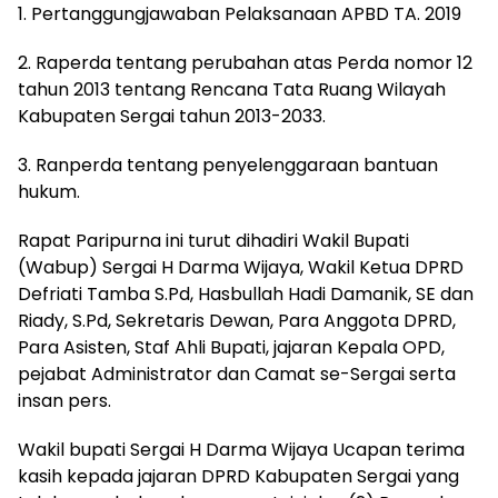
1. Pertanggungjawaban Pelaksanaan APBD TA. 2019
2. Raperda tentang perubahan atas Perda nomor 12
tahun 2013 tentang Rencana Tata Ruang Wilayah
Kabupaten Sergai tahun 2013-2033.
3. Ranperda tentang penyelenggaraan bantuan
hukum.
Rapat Paripurna ini turut dihadiri Wakil Bupati
(Wabup) Sergai H Darma Wijaya, Wakil Ketua DPRD
Defriati Tamba S.Pd, Hasbullah Hadi Damanik, SE dan
Riady, S.Pd, Sekretaris Dewan, Para Anggota DPRD,
Para Asisten, Staf Ahli Bupati, jajaran Kepala OPD,
pejabat Administrator dan Camat se-Sergai serta
insan pers.
Wakil bupati Sergai H Darma Wijaya Ucapan terima
kasih kepada jajaran DPRD Kabupaten Sergai yang