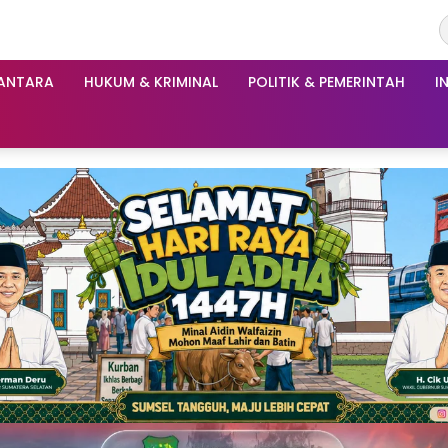
ANTARA
HUKUM & KRIMINAL
POLITIK & PEMERINTAH
I