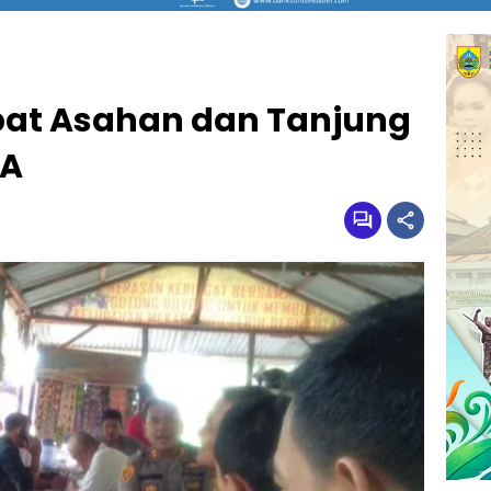
at Asahan dan Tanjung
JA