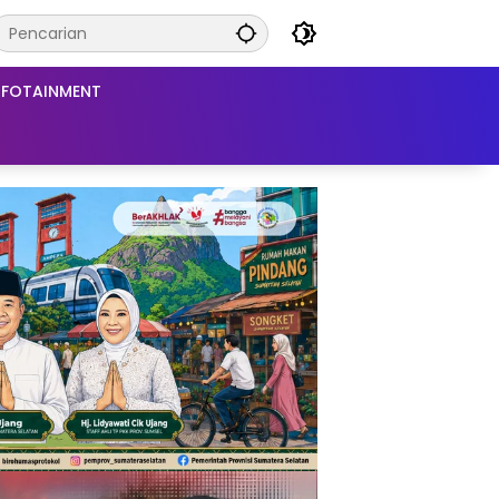
NFOTAINMENT