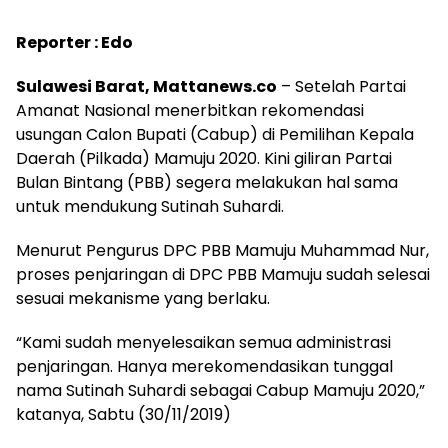
Reporter : Edo
Sulawesi Barat, Mattanews.co
– Setelah Partai
Amanat Nasional menerbitkan rekomendasi
usungan Calon Bupati (Cabup) di Pemilihan Kepala
Daerah (Pilkada) Mamuju 2020. Kini giliran Partai
Bulan Bintang (PBB) segera melakukan hal sama
untuk mendukung Sutinah Suhardi.
Menurut Pengurus DPC PBB Mamuju Muhammad Nur,
proses penjaringan di DPC PBB Mamuju sudah selesai
sesuai mekanisme yang berlaku.
“Kami sudah menyelesaikan semua administrasi
penjaringan. Hanya merekomendasikan tunggal
nama Sutinah Suhardi sebagai Cabup Mamuju 2020,”
katanya, Sabtu (30/11/2019)