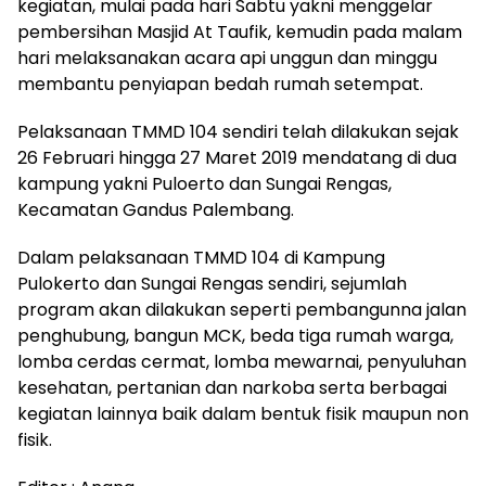
kegiatan, mulai pada hari Sabtu yakni menggelar
pembersihan Masjid At Taufik, kemudin pada malam
hari melaksanakan acara api unggun dan minggu
membantu penyiapan bedah rumah setempat.
Pelaksanaan TMMD 104 sendiri telah dilakukan sejak
26 Februari hingga 27 Maret 2019 mendatang di dua
kampung yakni Puloerto dan Sungai Rengas,
Kecamatan Gandus Palembang.
Dalam pelaksanaan TMMD 104 di Kampung
Pulokerto dan Sungai Rengas sendiri, sejumlah
program akan dilakukan seperti pembangunna jalan
penghubung, bangun MCK, beda tiga rumah warga,
lomba cerdas cermat, lomba mewarnai, penyuluhan
kesehatan, pertanian dan narkoba serta berbagai
kegiatan lainnya baik dalam bentuk fisik maupun non
fisik.