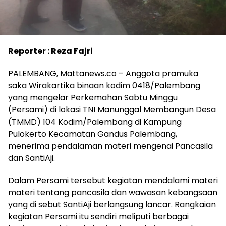
Reporter : Reza Fajri
PALEMBANG, Mattanews.co – Anggota pramuka
saka Wirakartika binaan kodim 0418/Palembang
yang mengelar Perkemahan Sabtu Minggu
(Persami) di lokasi TNI Manunggal Membangun Desa
(TMMD) 104 Kodim/Palembang di Kampung
Pulokerto Kecamatan Gandus Palembang,
menerima pendalaman materi mengenai Pancasila
dan SantiAji.
Dalam Persami tersebut kegiatan mendalami materi
materi tentang pancasila dan wawasan kebangsaan
yang di sebut SantiAji berlangsung lancar. Rangkaian
kegiatan Persami itu sendiri meliputi berbagai