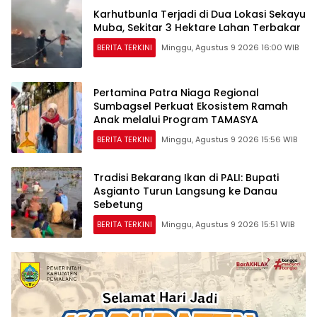
Karhutbunla Terjadi di Dua Lokasi Sekayu
Muba, Sekitar 3 Hektare Lahan Terbakar
BERITA TERKINI
Minggu, Agustus 9 2026 16:00 WIB
Pertamina Patra Niaga Regional
Sumbagsel Perkuat Ekosistem Ramah
Anak melalui Program TAMASYA
BERITA TERKINI
Minggu, Agustus 9 2026 15:56 WIB
Tradisi Bekarang Ikan di PALI: Bupati
Asgianto Turun Langsung ke Danau
Sebetung
BERITA TERKINI
Minggu, Agustus 9 2026 15:51 WIB