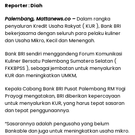
Reporter : Diah
Palembang, Mattanews.co –
Dalam rangka
penyaluran Kredit Usaha Rakyat ( KUR ), Bank BRI
bekerjasama dengan seluruh para pelaku kuliner
dan Usaha Mikro, Kecil dan Menengah.
Bank BRI sendiri menggandeng Forum Komunikasi
Kuliner Bersatu Palembang Sumatera Selatan (
FKKBPSS ), sebagai jembatan untuk menyalurkan
KUR dan meningkatkan UMKM,
Kepala Cabang Bank BRI Pusat Palembang RM Yogi
Prayogi mengatakan, BRI diberikan kepercayaan
untuk menyalurkan KUR, yang harus tepat sasaran
dan tepat penggunaannya.
“Sasarannya adalah pengusaha yang belum
Bankable dan juga untuk meningkatkan usaha mikro.