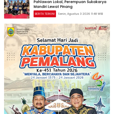
Pahlawan Lokal, Perempuan Sukakarya
Mandiri Lewat Pinang
BERITA TERKINI
Senin, Agustus 3 2026 11:48 WIB