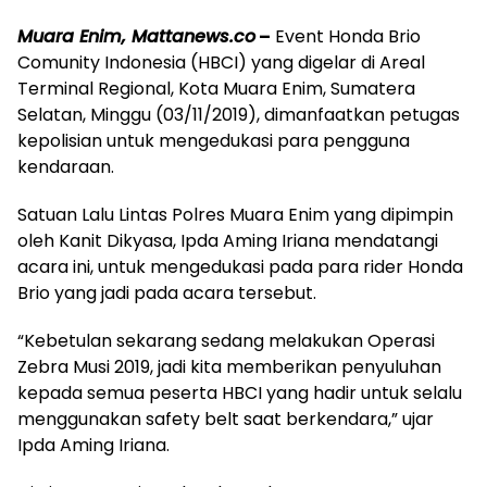
Muara Enim, Mattanews.co
–
Event Honda Brio
Comunity Indonesia (HBCI) yang digelar di Areal
Terminal Regional, Kota Muara Enim, Sumatera
Selatan, Minggu (03/11/2019), dimanfaatkan petugas
kepolisian untuk mengedukasi para pengguna
kendaraan.
Satuan Lalu Lintas Polres Muara Enim yang dipimpin
oleh Kanit Dikyasa, Ipda Aming Iriana mendatangi
acara ini, untuk mengedukasi pada para rider Honda
Brio yang jadi pada acara tersebut.
“Kebetulan sekarang sedang melakukan Operasi
Zebra Musi 2019, jadi kita memberikan penyuluhan
kepada semua peserta HBCI yang hadir untuk selalu
menggunakan safety belt saat berkendara,” ujar
Ipda Aming Iriana.