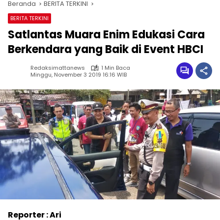
Beranda
BERITA TERKINI
BERITA TERKINI
Satlantas Muara Enim Edukasi Cara
Berkendara yang Baik di Event HBCI
Redaksimattanews
1 Min Baca
Minggu, November 3 2019 16:16 WIB
Reporter : Ari