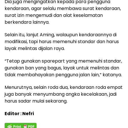
Dia juga mengingatkan kepada para pengguna
kendaraan, agar selalu membawa surat kendaraan,
surat izin mengemudi dan alat keselamatan
berkendara lainnya.
Selain itu, lanjut Aming, walaupun kendaraannya di
modifikasi, tapi harus memenuhi standar dan harus
layak melintas dijalan raya.
“Tetap gunakan sparepart yang memenuhi standar,
gunakan ban yang bagus, layak untuk melintas dan
tidak membahayakan pengguna jalan lain,” katanya.
Menurutnya, selain roda dua, kendaraan roda empat
juga banyak menyumbang angka kecelakaan, jadi
harus sadar mulai sekarang.
Editor : Nefri