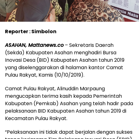
Reporter : Simbolon
ASAHAN, Mattanews.co
– Sekretaris Daerah
(Sekda) Kabupaten Asahan menghadiri Bursa
Inovasi Desa (BID) Kabupaten Asahan tahun 2019
yang diselenggarakan di halaman kantor Camat
Pulau Rakyat, Kamis (10/10/2019).
Camat Pulau Rakyat, Alinuddin Marpaung
mengucapkan terima kasih kepada Pemerintah
Kabupaten (Pemkab) Asahan yang telah hadir pada
pelaksanaan BID Kabupaten Asahan tahun 2019 di
Kecamatan Pulau Rakyat.
“Pelaksanaan ini tidak dapat berjalan dengan sukses