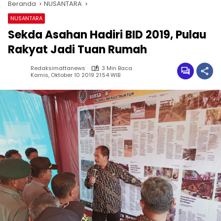
Beranda
NUSANTARA
NUSANTARA
Sekda Asahan Hadiri BID 2019, Pulau
Rakyat Jadi Tuan Rumah
Redaksimattanews
3 Min Baca
Kamis, Oktober 10 2019 21:54 WIB