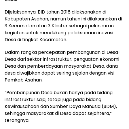
Dijelaksannya, BID tahun 2018 dilaksanakan di
Kabupaten Asahan, namun tahun ini dilaksanakan di
3 Kecamatan atau 3 Klaster sebagai peluncuran
kegiatan untuk mendukung pelaksanaan inovasi
Desa di tingkat Kecamatan.
Dalam rangka percepatan pembangunan di Desa-
Desa dari sektor infrastruktur, penguatan ekonomi
Desa dan pemberdayaan masyarakat Desa, dana
desa diwajibkan dapat seiring sejalan dengan visi
Pemkab Asahan.
“Pembangunan Desa bukan hanya pada bidang
insfrastruktur saja, tetapi juga pada bidang
Kewirausahaan dan Sumber Daya Manusia (SDM),
sehingga masyarakat di Desa dapat sejahtera,”
terangnya.