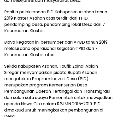
dan kesejahteraan masyarakat Desa.
Panitia pelaksanaan BID Kabupaten Asahan tahun
2019 Klaster Asahan atas terdiri dari TPID,
pendamping Desa, pendamping lokal Desa dari 7
Kecamatan Klaster.
Biaya kegiatan ini bersumber dari APBD tahun 2019
melalui dana operasional kegiatan TPID dari 7
Kecamatan Klaster atas.
Sekda Kabupaten Asahan, Taufik Zainal Abidin
Siregar menyampaikan pidato Bupati Asahan
mengatakan Program Inovasi Desa (PID)
merupakan program Kementerian Desa
Pembangunan Daerah Tertinggal dan Transmigrasi
dan salah satu upaya Pemerintah untuk mewujudkan
agenda Nawa Cita dalam RPJMN 2015-2019. PID
dimaksud untuk meningkatkan pembangunan di
Desa.