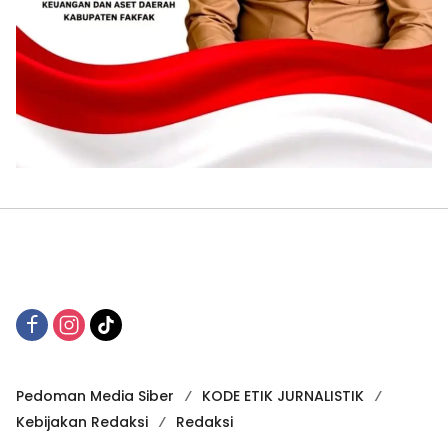
Pedoman Media Siber
KODE ETIK JURNALISTIK
Kebijakan Redaksi
Redaksi