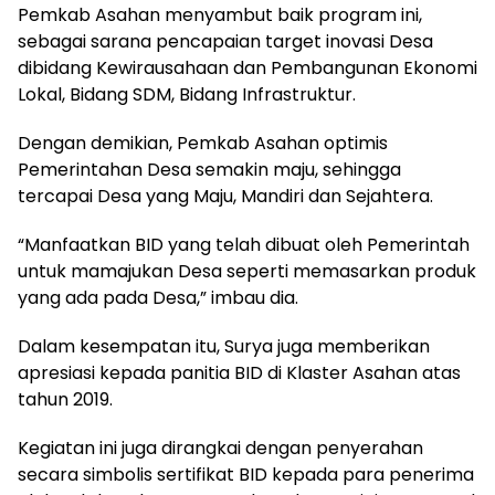
Pemkab Asahan menyambut baik program ini,
sebagai sarana pencapaian target inovasi Desa
dibidang Kewirausahaan dan Pembangunan Ekonomi
Lokal, Bidang SDM, Bidang Infrastruktur.
Dengan demikian, Pemkab Asahan optimis
Pemerintahan Desa semakin maju, sehingga
tercapai Desa yang Maju, Mandiri dan Sejahtera.
“Manfaatkan BID yang telah dibuat oleh Pemerintah
untuk mamajukan Desa seperti memasarkan produk
yang ada pada Desa,” imbau dia.
Dalam kesempatan itu, Surya juga memberikan
apresiasi kepada panitia BID di Klaster Asahan atas
tahun 2019.
Kegiatan ini juga dirangkai dengan penyerahan
secara simbolis sertifikat BID kepada para penerima