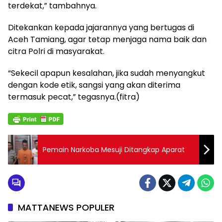
terdekat,” tambahnya.
Ditekankan kepada jajarannya yang bertugas di
Aceh Tamiang, agar tetap menjaga nama baik dan
citra Polri di masyarakat.
“Sekecil apapun kesalahan, jika sudah menyangkut
dengan kode etik, sangsi yang akan diterima
termasuk pecat,” tegasnya.(fitra)
Pemain Narkoba Mesuji Ditangkap Aparat
MATTANEWS POPULER