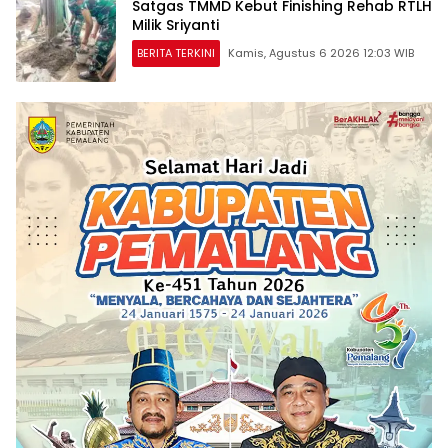
Satgas TMMD Kebut Finishing Rehab RTLH
Milik Sriyanti
BERITA TERKINI
Kamis, Agustus 6 2026 12:03 WIB