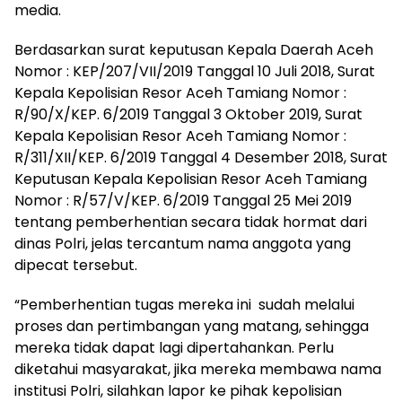
media.
Berdasarkan surat keputusan Kepala Daerah Aceh
Nomor : KEP/207/VII/2019 Tanggal 10 Juli 2018, Surat
Kepala Kepolisian Resor Aceh Tamiang Nomor :
R/90/X/KEP. 6/2019 Tanggal 3 Oktober 2019, Surat
Kepala Kepolisian Resor Aceh Tamiang Nomor :
R/311/XII/KEP. 6/2019 Tanggal 4 Desember 2018, Surat
Keputusan Kepala Kepolisian Resor Aceh Tamiang
Nomor : R/57/V/KEP. 6/2019 Tanggal 25 Mei 2019
tentang pemberhentian secara tidak hormat dari
dinas Polri, jelas tercantum nama anggota yang
dipecat tersebut.
“Pemberhentian tugas mereka ini sudah melalui
proses dan pertimbangan yang matang, sehingga
mereka tidak dapat lagi dipertahankan. Perlu
diketahui masyarakat, jika mereka membawa nama
institusi Polri, silahkan lapor ke pihak kepolisian