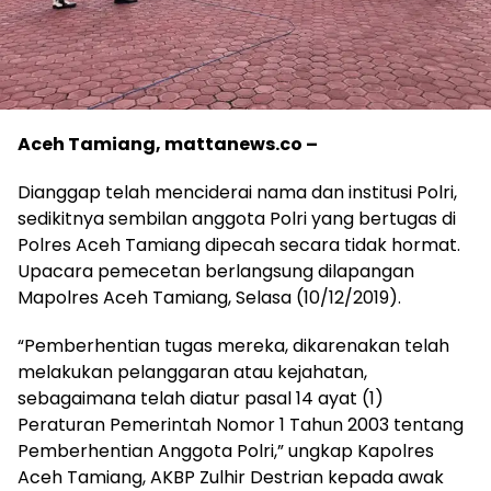
Aceh Tamiang, mattanews.co –
Dianggap telah menciderai nama dan institusi Polri,
sedikitnya sembilan anggota Polri yang bertugas di
Polres Aceh Tamiang dipecah secara tidak hormat.
Upacara pemecetan berlangsung dilapangan
Mapolres Aceh Tamiang, Selasa (10/12/2019).
“Pemberhentian tugas mereka, dikarenakan telah
melakukan pelanggaran atau kejahatan,
sebagaimana telah diatur pasal 14 ayat (1)
Peraturan Pemerintah Nomor 1 Tahun 2003 tentang
Pemberhentian Anggota Polri,” ungkap Kapolres
Aceh Tamiang, AKBP Zulhir Destrian kepada awak