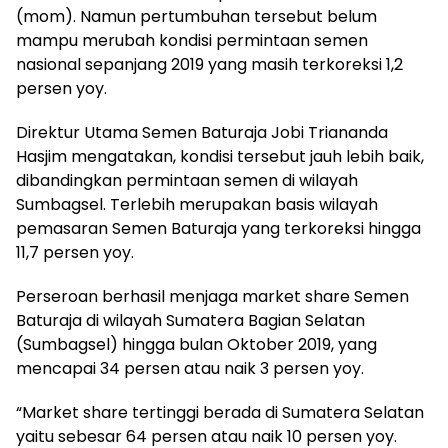
(mom). Namun pertumbuhan tersebut belum
mampu merubah kondisi permintaan semen
nasional sepanjang 2019 yang masih terkoreksi 1,2
persen yoy.
Direktur Utama Semen Baturaja Jobi Triananda
Hasjim mengatakan, kondisi tersebut jauh lebih baik,
dibandingkan permintaan semen di wilayah
Sumbagsel. Terlebih merupakan basis wilayah
pemasaran Semen Baturaja yang terkoreksi hingga
11,7 persen yoy.
Perseroan berhasil menjaga market share Semen
Baturaja di wilayah Sumatera Bagian Selatan
(Sumbagsel) hingga bulan Oktober 2019, yang
mencapai 34 persen atau naik 3 persen yoy.
“Market share tertinggi berada di Sumatera Selatan
yaitu sebesar 64 persen atau naik 10 persen yoy.