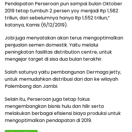
Pendapatan Perseroan pun sampai bulan Oktober
2019 tetap tumbuh 2 persen yoy menjadi Rp 1,582
triliun, dari sebelumnya hanya Rp 1,552 triliun,”
katanya, Kamis (6/12/2019).
Jobi juga menyatakan akan terus mengoptimalkan
penjualan semen domestik. Yaitu melalui
peningkatan fasilitas distribution centre, untuk
mengejar target di sisa dua bulan terakhir.
Salah satunya yaitu pembangunan Dermaga jetty,
untuk memudahkan distribusi dari dan ke wilayah
Palembang dan Jambi.
Selain itu, Perseroan juga tetap fokus
mengembangkan bisnis hulu dan hilir serta
melakukan berbagai efisiensi biaya produksi untuk
mengoptimalkan pendapatan di 2019.