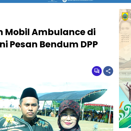
 Mobil Ambulance di
ni Pesan Bendum DPP