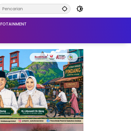
NFOTAINMENT