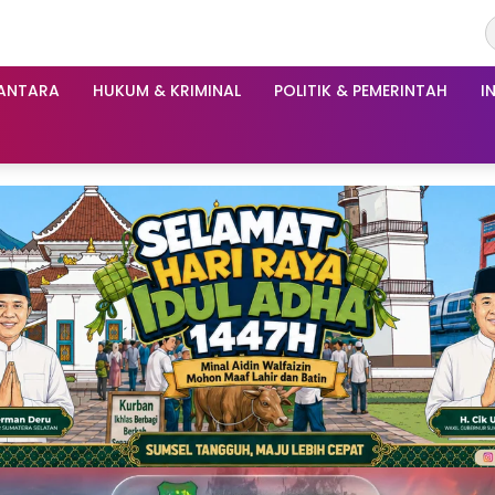
ANTARA
HUKUM & KRIMINAL
POLITIK & PEMERINTAH
I