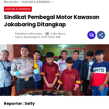
Beranda
HUKUM & KRIMINAL
HUKUM & KRIMINAL
Sindikat Pembegal Motor Kawasan
Jakabaring Ditangkap
Redaksimattanews
2 Min Baca
Senin, November 5 2018 16:55 WIB
Reporter : Selfy