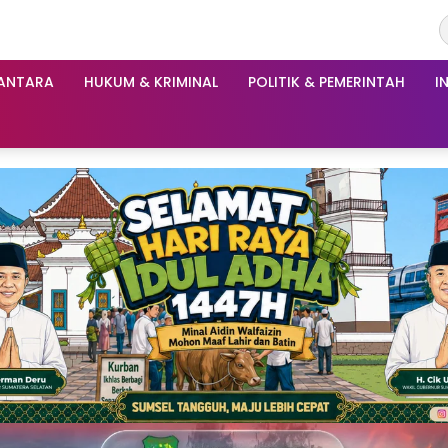
ANTARA
HUKUM & KRIMINAL
POLITIK & PEMERINTAH
I