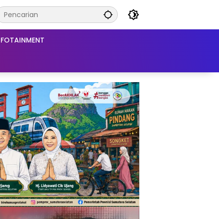
NFOTAINMENT