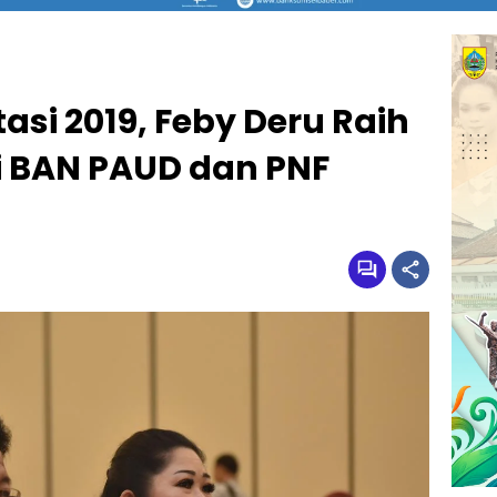
asi 2019, Feby Deru Raih
 BAN PAUD dan PNF