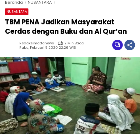
Beranda
NUSANTARA
NUSANTARA
TBM PENA Jadikan Masyarakat
Cerdas dengan Buku dan Al Qur’an
Redaksimattanews
2 Min Baca
Rabu, Februari 5 2020 22:26 WIB