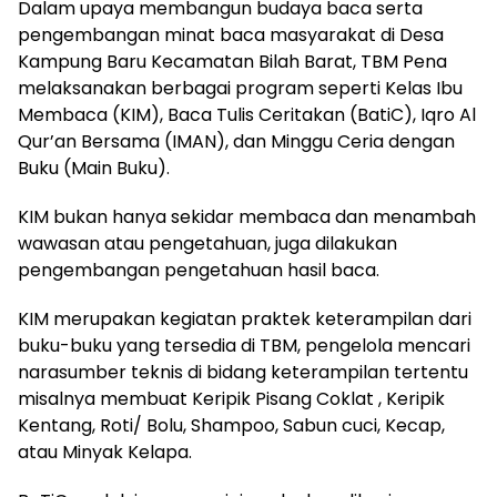
Dalam upaya membangun budaya baca serta
pengembangan minat baca masyarakat di Desa
Kampung Baru Kecamatan Bilah Barat, TBM Pena
melaksanakan berbagai program seperti Kelas Ibu
Membaca (KIM), Baca Tulis Ceritakan (BatiC), Iqro Al
Qur’an Bersama (IMAN), dan Minggu Ceria dengan
Buku (Main Buku).
KIM bukan hanya sekidar membaca dan menambah
wawasan atau pengetahuan, juga dilakukan
pengembangan pengetahuan hasil baca.
KIM merupakan kegiatan praktek keterampilan dari
buku-buku yang tersedia di TBM, pengelola mencari
narasumber teknis di bidang keterampilan tertentu
misalnya membuat Keripik Pisang Coklat , Keripik
Kentang, Roti/ Bolu, Shampoo, Sabun cuci, Kecap,
atau Minyak Kelapa.