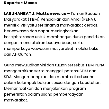
Reporter: Messo
LABUHANBATU, Mattanews.co –
Taman Bacaan
Masyarakat (TBM) Pendidikan dan Amal (PENA),
memiliki Visi yaitu terbinanya masyarakat cerdas,
berwawasan dan dapat meningkatkan
kesejahteraaan untuk membangun dunia pendidikan
dengan menciptakan budaya baca, serta
memperkaya wawasan masyarakat melalui buku
dan Al-Qur’an.
Guna mewujudkan visi dan tujuan tersebut TBM PENA
menggerakkan serta menggali potensi SDM dan
SDA. Mengembangkan dan memfasilitasi usaha
dalam kelompok belajar sesuai dengan kebutuhan.
Memanfaatkan dan menjalankan program
pemerintah dalam usaha pemberdayaan
masyarakat.