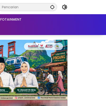
NFOTAINMENT