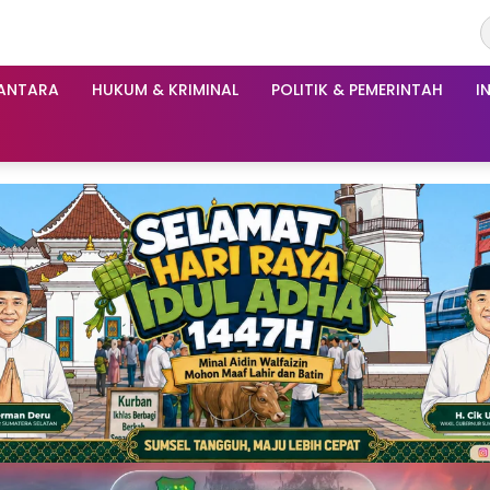
ANTARA
HUKUM & KRIMINAL
POLITIK & PEMERINTAH
I