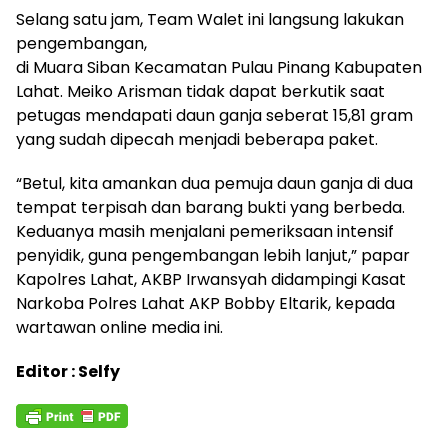
Selang satu jam, Team Walet ini langsung lakukan
pengembangan,
di Muara Siban Kecamatan Pulau Pinang Kabupaten
Lahat. Meiko Arisman tidak dapat berkutik saat
petugas mendapati daun ganja seberat 15,81 gram
yang sudah dipecah menjadi beberapa paket.
“Betul, kita amankan dua pemuja daun ganja di dua
tempat terpisah dan barang bukti yang berbeda.
Keduanya masih menjalani pemeriksaan intensif
penyidik, guna pengembangan lebih lanjut,” papar
Kapolres Lahat, AKBP Irwansyah didampingi Kasat
Narkoba Polres Lahat AKP Bobby Eltarik, kepada
wartawan online media ini.
Editor : Selfy