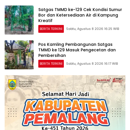
Satgas TMMD ke-129 Cek Kondisi Sumur
Bor dan Ketersediaan Air di Kampung
Kreatif
BERITA TERKINI
Sabtu, Agustus 8 2026 16:25 WIB
Pos Kamling Pembangunan Satgas
TMMD ke 129 Masuk Pengecetan dan
Pembersihan
BERITA TERKINI
Sabtu, Agustus 8 2026 16:17 WIB