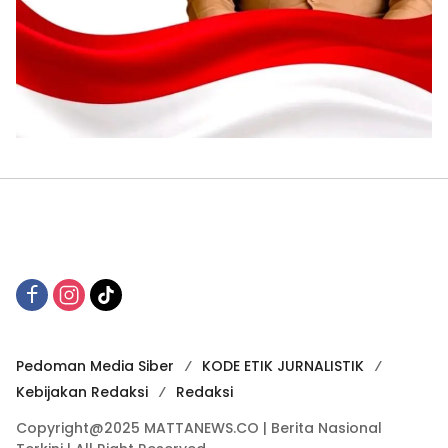
Pedoman Media Siber
KODE ETIK JURNALISTIK
Kebijakan Redaksi
Redaksi
Copyright@2025 MATTANEWS.CO | Berita Nasional