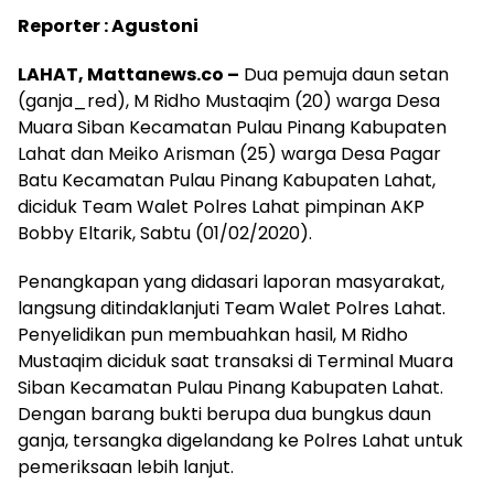
Reporter : Agustoni
LAHAT, Mattanews.co –
Dua pemuja daun setan
(ganja_red), M Ridho Mustaqim (20) warga Desa
Muara Siban Kecamatan Pulau Pinang Kabupaten
Lahat dan Meiko Arisman (25) warga Desa Pagar
Batu Kecamatan Pulau Pinang Kabupaten Lahat,
diciduk Team Walet Polres Lahat pimpinan AKP
Bobby Eltarik, Sabtu (01/02/2020).
Penangkapan yang didasari laporan masyarakat,
langsung ditindaklanjuti Team Walet Polres Lahat.
Penyelidikan pun membuahkan hasil, M Ridho
Mustaqim diciduk saat transaksi di Terminal Muara
Siban Kecamatan Pulau Pinang Kabupaten Lahat.
Dengan barang bukti berupa dua bungkus daun
ganja, tersangka digelandang ke Polres Lahat untuk
pemeriksaan lebih lanjut.