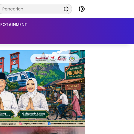
NFOTAINMENT