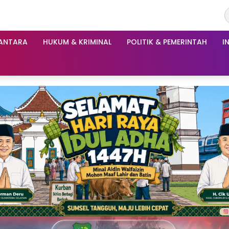
ANTARA
HUKUM & KRIMINAL
POLITIK & PEMERINTAH
I