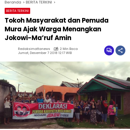
Beranda
BERITA TERKINI
BERITA TERKINI
Tokoh Masyarakat dan Pemuda
Mura Ajak Warga Menangkan
Jokowi-Ma’ruf Amin
Redaksimattanews
2 Min Baca
Jumat, Desember 7 2018 12:17 WIB