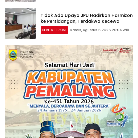
Tidak Ada Upaya JPU Hadirkan Harmizon
ke Persidangan, Terdakwa Kecewa
BERITA TERKINI
Kamis, Agustus 6 2026 20:04 WIB