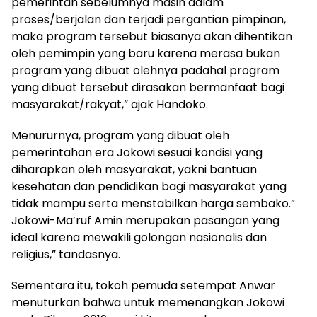
pemerintah sebelumnya masih dalam
proses/berjalan dan terjadi pergantian pimpinan,
maka program tersebut biasanya akan dihentikan
oleh pemimpin yang baru karena merasa bukan
program yang dibuat olehnya padahal program
yang dibuat tersebut dirasakan bermanfaat bagi
masyarakat/rakyat,” ajak Handoko.
Menururnya, program yang dibuat oleh
pemerintahan era Jokowi sesuai kondisi yang
diharapkan oleh masyarakat, yakni bantuan
kesehatan dan pendidikan bagi masyarakat yang
tidak mampu serta menstabilkan harga sembako.”
Jokowi-Ma’ruf Amin merupakan pasangan yang
ideal karena mewakili golongan nasionalis dan
religius,” tandasnya.
Sementara itu, tokoh pemuda setempat Anwar
menuturkan bahwa untuk memenangkan Jokowi