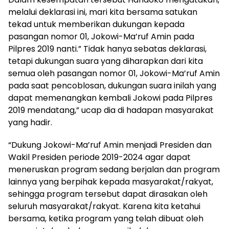
melalui deklarasi ini, mari kita bersama satukan
tekad untuk memberikan dukungan kepada
pasangan nomor 01, Jokowi-Ma’ruf Amin pada
Pilpres 2019 nanti.” Tidak hanya sebatas deklarasi,
tetapi dukungan suara yang diharapkan dari kita
semua oleh pasangan nomor 01, Jokowi-Ma’ruf Amin
pada saat pencoblosan, dukungan suara inilah yang
dapat memenangkan kembali Jokowi pada Pilpres
2019 mendatang,” ucap dia di hadapan masyarakat
yang hadir.
“Dukung Jokowi-Ma’ruf Amin menjadi Presiden dan
Wakil Presiden periode 2019-2024 agar dapat
meneruskan program sedang berjalan dan program
lainnya yang berpihak kepada masyarakat/rakyat,
sehingga program tersebut dapat dirasakan oleh
seluruh masyarakat/rakyat. Karena kita ketahui
bersama, ketika program yang telah dibuat oleh