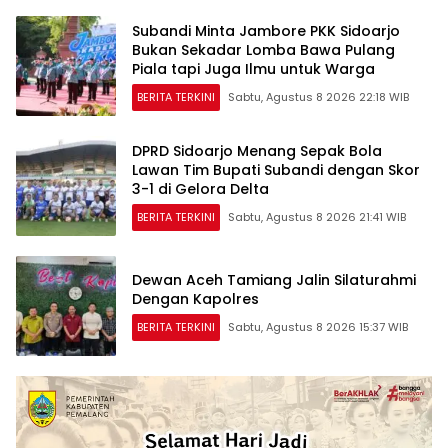
Subandi Minta Jambore PKK Sidoarjo
Bukan Sekadar Lomba Bawa Pulang
Piala tapi Juga Ilmu untuk Warga
BERITA TERKINI
Sabtu, Agustus 8 2026 22:18 WIB
DPRD Sidoarjo Menang Sepak Bola
Lawan Tim Bupati Subandi dengan Skor
3-1 di Gelora Delta
BERITA TERKINI
Sabtu, Agustus 8 2026 21:41 WIB
Dewan Aceh Tamiang Jalin Silaturahmi
Dengan Kapolres
BERITA TERKINI
Sabtu, Agustus 8 2026 15:37 WIB