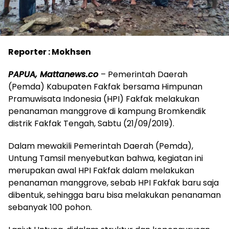
Reporter : Mokhsen
PAPUA, Mattanews.co
– Pemerintah Daerah
(Pemda) Kabupaten Fakfak bersama Himpunan
Pramuwisata Indonesia (HPI) Fakfak melakukan
penanaman manggrove di kampung Bromkendik
distrik Fakfak Tengah, Sabtu (21/09/2019).
Dalam mewakili Pemerintah Daerah (Pemda),
Untung Tamsil menyebutkan bahwa, kegiatan ini
merupakan awal HPI Fakfak dalam melakukan
penanaman manggrove, sebab HPI Fakfak baru saja
dibentuk, sehingga baru bisa melakukan penanaman
sebanyak 100 pohon.