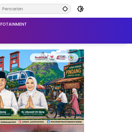
NFOTAINMENT