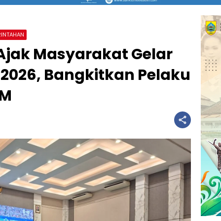
RINTAHAN
Ajak Masyarakat Gelar
 2026, Bangkitkan Pelaku
KM