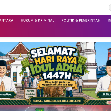
ANTARA
HUKUM & KRIMINAL
POLITIK & PEMERINTAH
I