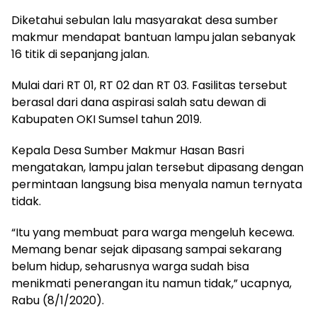
Diketahui sebulan lalu masyarakat desa sumber
makmur mendapat bantuan lampu jalan sebanyak
16 titik di sepanjang jalan.
Mulai dari RT 01, RT 02 dan RT 03. Fasilitas tersebut
berasal dari dana aspirasi salah satu dewan di
Kabupaten OKI Sumsel tahun 2019.
Kepala Desa Sumber Makmur Hasan Basri
mengatakan, lampu jalan tersebut dipasang dengan
permintaan langsung bisa menyala namun ternyata
tidak.
“Itu yang membuat para warga mengeluh kecewa.
Memang benar sejak dipasang sampai sekarang
belum hidup, seharusnya warga sudah bisa
menikmati penerangan itu namun tidak,” ucapnya,
Rabu (8/1/2020).