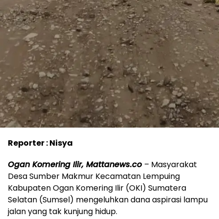
Reporter : Nisya
Ogan Komering Ilir, Mattanews.co
– Masyarakat
Desa Sumber Makmur Kecamatan Lempuing
Kabupaten Ogan Komering Ilir (OKI) Sumatera
Selatan (Sumsel) mengeluhkan dana aspirasi lampu
jalan yang tak kunjung hidup.