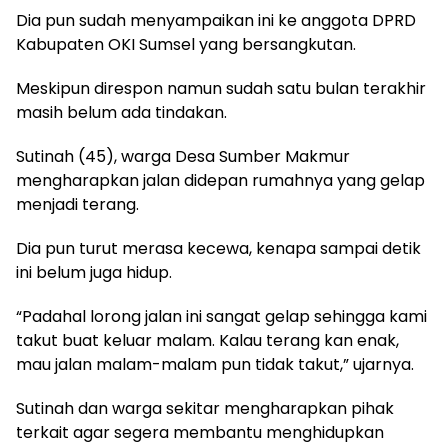
Dia pun sudah menyampaikan ini ke anggota DPRD
Kabupaten OKI Sumsel yang bersangkutan.
Meskipun direspon namun sudah satu bulan terakhir
masih belum ada tindakan.
Sutinah (45), warga Desa Sumber Makmur
mengharapkan jalan didepan rumahnya yang gelap
menjadi terang.
Dia pun turut merasa kecewa, kenapa sampai detik
ini belum juga hidup.
“Padahal lorong jalan ini sangat gelap sehingga kami
takut buat keluar malam. Kalau terang kan enak,
mau jalan malam-malam pun tidak takut,” ujarnya.
Sutinah dan warga sekitar mengharapkan pihak
terkait agar segera membantu menghidupkan