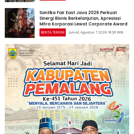
Santika Fair East Java 2026 Perkuat
Sinergi Bisnis Berkelanjutan, Apresiasi
Mitra Korporasi Lewat Corporate Award
BERITA TERKINI
Jumat, Agustus 7 2026 18:38 WIB