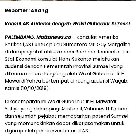
Reporter : Anang
Konsul AS Audensi dengan Wakil Gubernur Sumsel
PALEMBANG, Mattanews.co
– Konsulat Amerika
Serikat (AS) untuk pulau Sumatera Mr. Guy Margalith
di dampingi staf ahli ekonomi Rachma Jaurinata dan
Staf Ekonomi konsulat Hans Sukanto melakukan
audensi dengan Pemerintah Provinsi Sumsel yang
diterima secara langsung oleh Wakil Gubernur Ir H
Mawardi Yahya bertempat di ruang audensi Wagub,
Kamis (10/10/2019).
Dikesempatan ini Wakil Gubernur Ir H. Mawardi
Yahya yang didampingi Asisten II, Yohanes H Toruan
dan sejumlah pejabat memaparkan potensi Sumsel
yang memungkinkan dapat dikerjasamakan untuk
digarap oleh pihak investor asal AS.