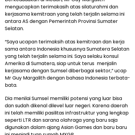
mengucapkan terimakasih atas silaturahmi dan
kerjasama kemitraan yang telah terjalin selama ini
antara AS dengan Pemerintah Provinsi Sumater
Selatan.
“Saya ucapan terimaksih atas kemitraan dan kerja
sama antara Indonesia khususnya Sumatera Selatan
yang telah terjalin selama ini. Saya selaku konsul
Amerika di Sumatera, siap untuk terus menjalin
kerjasama dengan Sumsel diberbagai sektor,” ucap
Mr Guy Margalith dengan bahasa Indonesia terbata-
bata.
Dia menilai Sumsel memiliki potensi yang luar bisa
dan sudah dikenal dilevel luar negeri. Karena daerah
ini telah memiliki pasilitas infrastruktur yang lengkap
seperti LTR dan sarana olahraga yang baru saja
digunakan dalam ajang Asian Games dan baru baru
ini menjadi tuan rumah MXGP.