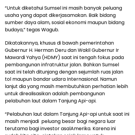
“Untuk diketahui Sumsel ini masih banyak peluang
usaha yang dapat dikerjasamakan. Baik bidang
sumber daya alam, sosial ekonomi maupun bidang
budaya,” tegas Wagub.
Dikatakannya, khusus di bawah pemerintahan
Gubernur H. Herman Deru dan Wakil Gubernur Ir
Mawardi Yahya (HDMY) saat ini tengah fokus pada
pembangunan infratruktur jalan. Bahkan Sumsel
saat ini telah ditunjang dengan sejumlah ruas jalan
tol maupun bandar udara Internasional. Namun
lanjut dia yang masih membutuhkan perhatian lebih
untuk direalisasikan adalah pembangunan
pelabuhan laut dalam Tanjung Api-api.
“Pelabuhan laut dalam Tanjung Api-api untuk saat ini
masih menjadi peluang besar bagi negara luar
terutama bagi investor asalAmerika. Karena ini