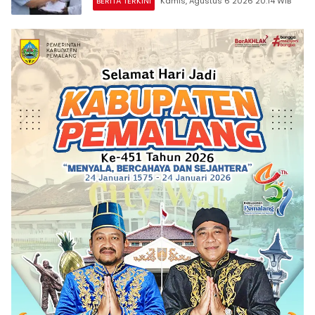
BERITA TERKINI
Kamis, Agustus 6 2026 20:14 WIB