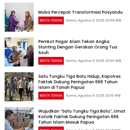
Muba Percepat Transformasi Posyandu
BERITA TERKINI
Kamis, Agustus 6 2026 20:58 WIB
Pemkot Pagar Alam Tekan Angka
Stunting Dengan Gerakan Orang Tua
Asuh
BERITA TERKINI
Kamis, Agustus 6 2026 20:55 WIB
Satu Tungku Tiga Batu Hidup, Kapolres
Fakfak Dukung Peringatan 666 Tahun
Islam di Tanah Papua
BERITA TERKINI
Kamis, Agustus 6 2026 20:16 WIB
Wujudkan “Satu Tungku Tiga Batu”, Umat
Katolik Fakfak Dukung Peringatan 666
Tahun Islam Masuk Papua