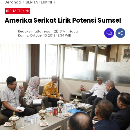
Beranda
BERITA TERKINI
BERITA TERKINI
Amerika Serikat Lirik Potensi Sumsel
Redaksimattanews
3 Min Baca
Kamis, Oktober 10 2019 19:34 WIB