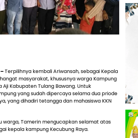
 –
Terpilihnya kembali Ariwansah, sebagai Kepala
hangat masyarakat, khususnya warga Kampung
Aji Kabupaten Tulang Bawang. Untuk
kampung yang sudah dipercaya selama dua priode
ya, yang dihadiri tetangga dan mahasiswa KKN
atu warga, Tamerin mengucapkan selamat atas
bagai kepala kampung Kecubung Raya.