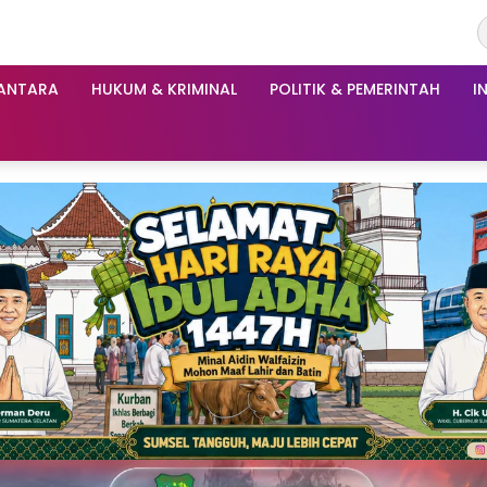
ANTARA
HUKUM & KRIMINAL
POLITIK & PEMERINTAH
I