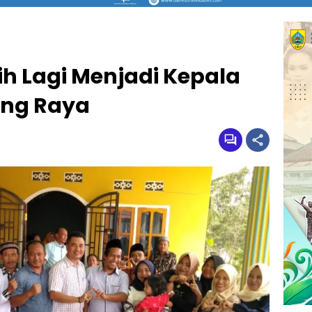
ih Lagi Menjadi Kepala
ng Raya