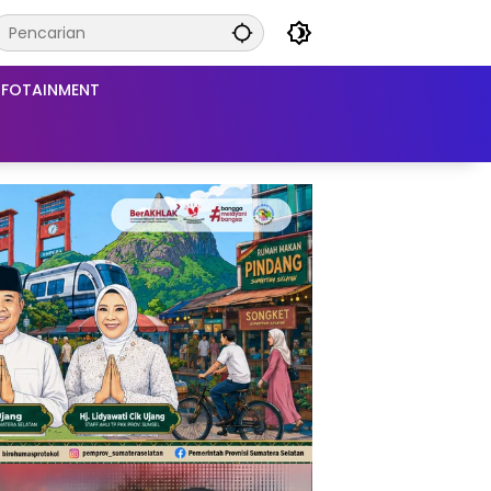
NFOTAINMENT