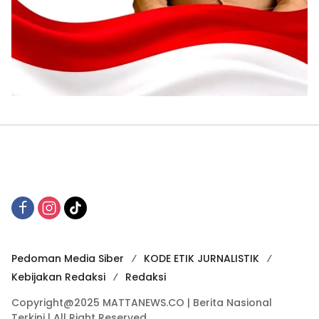
Pedoman Media Siber
KODE ETIK JURNALISTIK
Kebijakan Redaksi
Redaksi
Copyright@2025 MATTANEWS.CO | Berita Nasional
Terkini | All Right Reserved