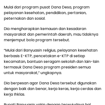
Mulai dari program pusat Dana Desa, program
pelayanan kesehatan, pendidikan, pertanian,
peternakan dan sosial.
Dia mengharapkan kemauan dan kesadaran
masyarakat dan pemerintah daerah, mau tidaknya
menjemput bola program tersebut.
“Mulai dari Banyuasin religius, pelayanan kesehatan
berbasis E-KTP, pencetakan e-KTP di setiap
kecamatan, bantuan seragam sekolah dan lain-lain
termasuk Dana Desa program presiden semua
untuk masyarakat,” ungkapnya.
Dia berpesan agar Dana Desa tersebut digunakan
dengan baik dan benar, kerja keras, kerja cerdas dan
kerja Ihklas.
Bupati Banyuasin yakin dengan terwujudnya hal