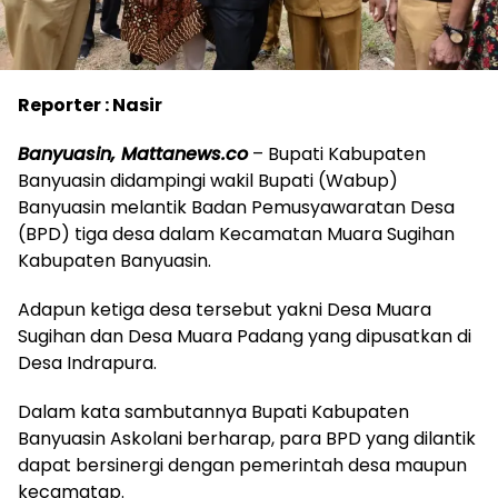
Reporter : Nasir
Banyuasin, Mattanews.co
– Bupati Kabupaten
Banyuasin didampingi wakil Bupati (Wabup)
Banyuasin melantik Badan Pemusyawaratan Desa
(BPD) tiga desa dalam Kecamatan Muara Sugihan
Kabupaten Banyuasin.
Adapun ketiga desa tersebut yakni Desa Muara
Sugihan dan Desa Muara Padang yang dipusatkan di
Desa Indrapura.
Dalam kata sambutannya Bupati Kabupaten
Banyuasin Askolani berharap, para BPD yang dilantik
dapat bersinergi dengan pemerintah desa maupun
kecamatap.