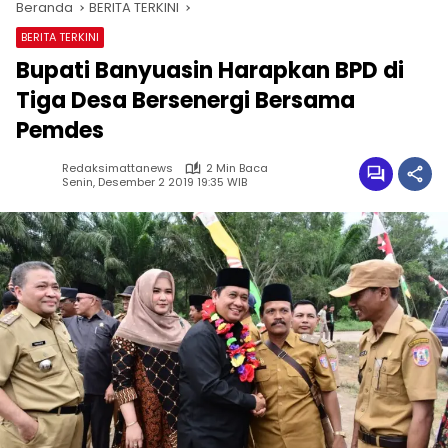
Beranda
BERITA TERKINI
BERITA TERKINI
Bupati Banyuasin Harapkan BPD di
Tiga Desa Bersenergi Bersama
Pemdes
Redaksimattanews
2 Min Baca
Senin, Desember 2 2019 19:35 WIB