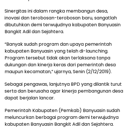
Sinergitas ini dalam rangka membangun desa,
inovasi dan terobosan-terobosan baru, sangatlah
dibutuhkan demi terwujudnya kabupaten Banyuasin
Bangkit Adil dan Sejahtera.
“Banyak sudah program dan upaya pemerintah
kabupaten Banyuasin yang telah di-launching.
Program tersebut tidak akan terlaksana tanpa
dukungan dan kinerja keras dari pemerintah desa
maupun kecamatan,” ujarnya, Senin (2/12/2019).
Sebagai pengawas, lanjutnya BPD yang dilantik turut
serta dan berusaha agar kinerja pembangunan desa
dapat berjalan lancar.
Pemerintah Kabupaten (Pemkab) Banyuasin sudah
meluncurkan berbagai program demi terwujudnya
kabupaten Banyuasin Bangkit Adil dan Sejahtera.