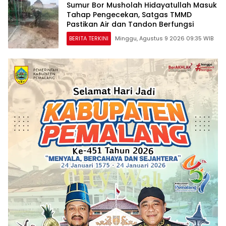
Sumur Bor Musholah Hidayatullah Masuk
Tahap Pengecekan, Satgas TMMD
Pastikan Air dan Tandon Berfungsi
BERITA TERKINI
Minggu, Agustus 9 2026 09:35 WIB