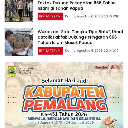
Fakfak Dukung Peringatan 666 Tahun
Islam di Tanah Papua
BERITA TERKINI
Kamis, Agustus 6 2026 20:16 WIB
Wujudkan “Satu Tungku Tiga Batu”, Umat
Katolik Fakfak Dukung Peringatan 666
Tahun Islam Masuk Papua
BERITA TERKINI
Kamis, Agustus 6 2026 20:14 WIB