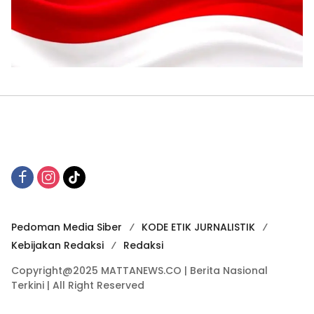
Pedoman Media Siber
KODE ETIK JURNALISTIK
Kebijakan Redaksi
Redaksi
Copyright@2025 MATTANEWS.CO | Berita Nasional
Terkini | All Right Reserved