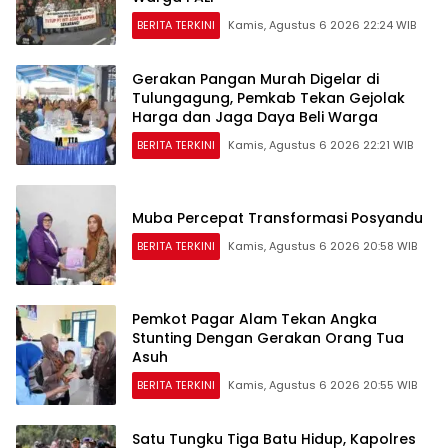
BERITA TERKINI
Kamis, Agustus 6 2026 22:24 WIB
Gerakan Pangan Murah Digelar di
Tulungagung, Pemkab Tekan Gejolak
Harga dan Jaga Daya Beli Warga
BERITA TERKINI
Kamis, Agustus 6 2026 22:21 WIB
Muba Percepat Transformasi Posyandu
BERITA TERKINI
Kamis, Agustus 6 2026 20:58 WIB
Pemkot Pagar Alam Tekan Angka
Stunting Dengan Gerakan Orang Tua
Asuh
BERITA TERKINI
Kamis, Agustus 6 2026 20:55 WIB
Satu Tungku Tiga Batu Hidup, Kapolres