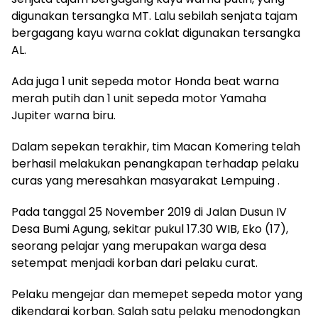
digunakan tersangka MT. Lalu sebilah senjata tajam
bergagang kayu warna coklat digunakan tersangka
AL.
Ada juga 1 unit sepeda motor Honda beat warna
merah putih dan 1 unit sepeda motor Yamaha
Jupiter warna biru.
Dalam sepekan terakhir, tim Macan Komering telah
berhasil melakukan penangkapan terhadap pelaku
curas yang meresahkan masyarakat Lempuing .
Pada tanggal 25 November 2019 di Jalan Dusun IV
Desa Bumi Agung, sekitar pukul 17.30 WIB, Eko (17),
seorang pelajar yang merupakan warga desa
setempat menjadi korban dari pelaku curat.
Pelaku mengejar dan memepet sepeda motor yang
dikendarai korban. Salah satu pelaku menodongkan