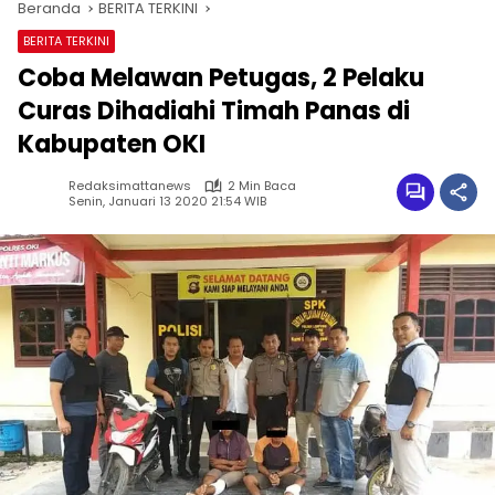
Beranda
BERITA TERKINI
BERITA TERKINI
Coba Melawan Petugas, 2 Pelaku
Curas Dihadiahi Timah Panas di
Kabupaten OKI
Redaksimattanews
2 Min Baca
Senin, Januari 13 2020 21:54 WIB