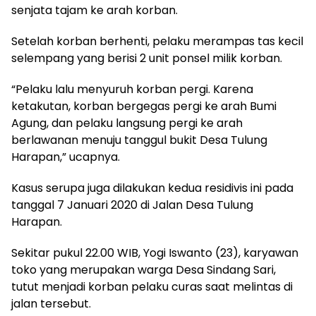
senjata tajam ke arah korban.
Setelah korban berhenti, pelaku merampas tas kecil
selempang yang berisi 2 unit ponsel milik korban.
“Pelaku lalu menyuruh korban pergi. Karena
ketakutan, korban bergegas pergi ke arah Bumi
Agung, dan pelaku langsung pergi ke arah
berlawanan menuju tanggul bukit Desa Tulung
Harapan,” ucapnya.
Kasus serupa juga dilakukan kedua residivis ini pada
tanggal 7 Januari 2020 di Jalan Desa Tulung
Harapan.
Sekitar pukul 22.00 WIB, Yogi Iswanto (23), karyawan
toko yang merupakan warga Desa Sindang Sari,
tutut menjadi korban pelaku curas saat melintas di
jalan tersebut.