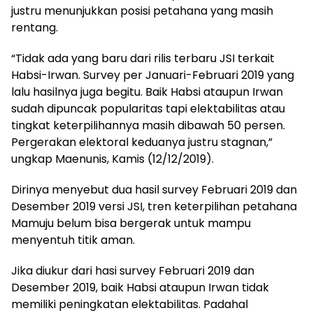
justru menunjukkan posisi petahana yang masih
rentang.
“Tidak ada yang baru dari rilis terbaru JSI terkait
Habsi-Irwan. Survey per Januari-Februari 2019 yang
lalu hasilnya juga begitu. Baik Habsi ataupun Irwan
sudah dipuncak popularitas tapi elektabilitas atau
tingkat keterpilihannya masih dibawah 50 persen.
Pergerakan elektoral keduanya justru stagnan,”
ungkap Maenunis, Kamis (12/12/2019).
Dirinya menyebut dua hasil survey Februari 2019 dan
Desember 2019 versi JSI, tren keterpilihan petahana
Mamuju belum bisa bergerak untuk mampu
menyentuh titik aman.
Jika diukur dari hasi survey Februari 2019 dan
Desember 2019, baik Habsi ataupun Irwan tidak
memiliki peningkatan elektabilitas. Padahal