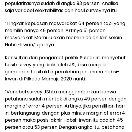
popularitasnya sudah di angka 93 persen. Analisa
saja variabel elektabilitas dan hasil surveynya itu.
“Tingkat kepuasan masyarakat 64 persen tapi yang
memilih hanya 49 persen. Artinya 51 persen
masyarakat Mamuju akan memilih calon lain selain
Habsi-Irwan,” ujarnya.
Konsultan dan pengamat politik Sulbar ini menyebut
hasil survey yang dirilis oleh JSI, bisa menjadi
gambaran hasil akhir perolehan petahana Habsi-
Irwan di Pilkada Mamuju 2020 nanti.
“Variabel survey JSI itu menggambarkan bahwa
petahana sudah mentok di angka 49 persen dengan
margin of error 4 persen. Artinya, jika pemilihan hari
ini berlangsung, dengan plus minus margin of error4
persen maka posisi akhir Habsi-Irwan itu adalah 45
persen atau 53 persen Dengan angka itu, petahana