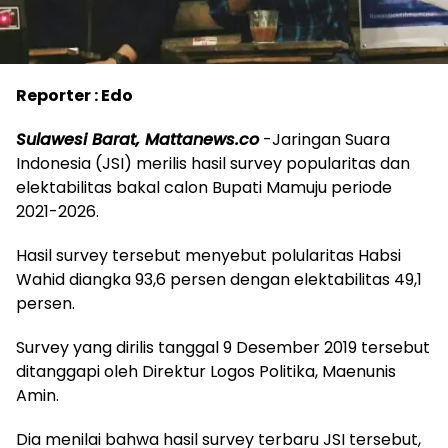
Reporter : Edo
Sulawesi Barat, Mattanews.co
-Jaringan Suara
Indonesia (JSI) merilis hasil survey popularitas dan
elektabilitas bakal calon Bupati Mamuju periode
2021-2026.
Hasil survey tersebut menyebut polularitas Habsi
Wahid diangka 93,6 persen dengan elektabilitas 49,1
persen.
Survey yang dirilis tanggal 9 Desember 2019 tersebut
ditanggapi oleh Direktur Logos Politika, Maenunis
Amin.
Dia menilai bahwa hasil survey terbaru JSI tersebut,