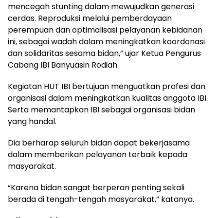
mencegah stunting dalam mewujudkan generasi
cerdas. Reproduksi melalui pemberdayaan
perempuan dan optimalisasi pelayanan kebidanan
ini, sebagai wadah dalam meningkatkan koordonasi
dan solidaritas sesama bidan,” ujar Ketua Pengurus
Cabang IBI Banyuasin Rodiah.
Kegiatan HUT IBI bertujuan menguatkan profesi dan
organisasi dalam meningkatkan kualitas anggota IBI.
Serta memantapkan IBI sebagai organisasi bidan
yang handal.
Dia berharap seluruh bidan dapat bekerjasama
dalam memberikan pelayanan terbaik kepada
masyarakat.
“Karena bidan sangat berperan penting sekali
berada di tengah-tengah masyarakat,” katanya.