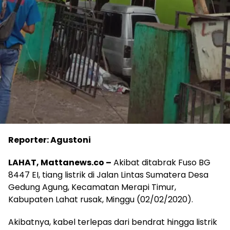
Reporter: Agustoni
LAHAT, Mattanews.co –
Akibat ditabrak Fuso BG
8447 EI, tiang listrik di Jalan Lintas Sumatera Desa
Gedung Agung, Kecamatan Merapi Timur,
Kabupaten Lahat rusak, Minggu (02/02/2020).
Akibatnya, kabel terlepas dari bendrat hingga listrik