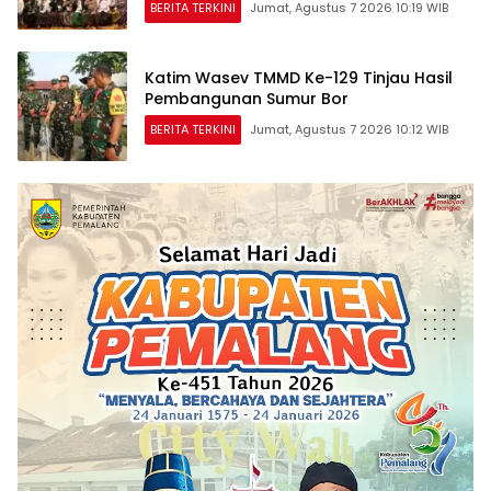
BERITA TERKINI
Jumat, Agustus 7 2026 10:19 WIB
Katim Wasev TMMD Ke-129 Tinjau Hasil
Pembangunan Sumur Bor
BERITA TERKINI
Jumat, Agustus 7 2026 10:12 WIB