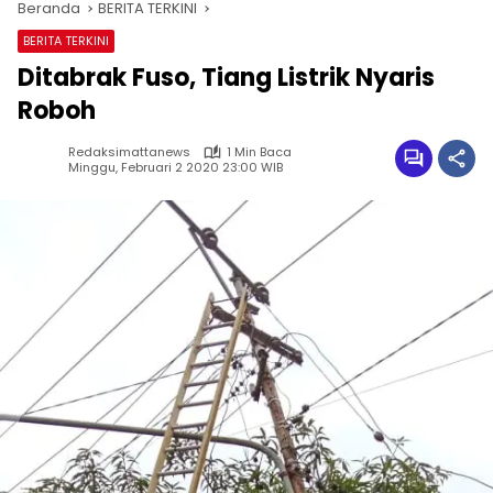
Beranda
BERITA TERKINI
BERITA TERKINI
Ditabrak Fuso, Tiang Listrik Nyaris
Roboh
Redaksimattanews
1 Min Baca
Minggu, Februari 2 2020 23:00 WIB