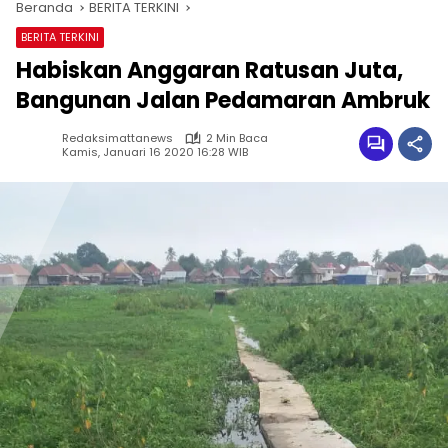
Beranda
BERITA TERKINI
BERITA TERKINI
Habiskan Anggaran Ratusan Juta,
Bangunan Jalan Pedamaran Ambruk
Redaksimattanews
2 Min Baca
Kamis, Januari 16 2020 16:28 WIB