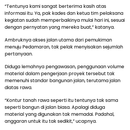
“Tentunya kami sangat berterima kasih atas
informasi itu. Ya, pak kades dan ketua tim pelaksana
kegiatan sudah memperbaikinya mulai hari ini, sesuai
dengan pernyatan yang mereka buat,” katanya.
Ambruknya akses jalan utama dari pemukiman
menuju Pedamaran, tak pelak menyisakan sejumlah
pertanyaan.
Diduga lemahnya pengawasan, penggunaan volume
material dalam pengerjaan proyek tersebut tak
memenuhi standar bangunan jalan, terutama jalan
diatas rawa.
“Kontur tanah rawa seperti itu tentunya tak sama
seperti bangun di jalan biasa. Apalagi diduga
material yang digunakan tak memadai. Padahal,
anggaran untuk itu tak sedikit,” ucapnya.