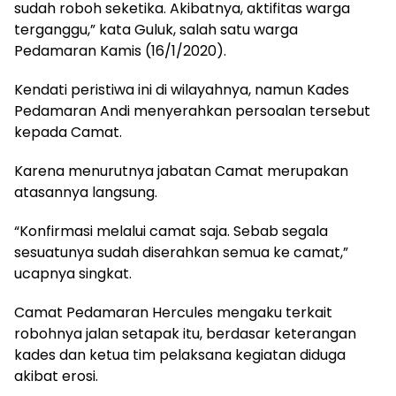
sudah roboh seketika. Akibatnya, aktifitas warga
terganggu,” kata Guluk, salah satu warga
Pedamaran Kamis (16/1/2020).
Kendati peristiwa ini di wilayahnya, namun Kades
Pedamaran Andi menyerahkan persoalan tersebut
kepada Camat.
Karena menurutnya jabatan Camat merupakan
atasannya langsung.
“Konfirmasi melalui camat saja. Sebab segala
sesuatunya sudah diserahkan semua ke camat,”
ucapnya singkat.
Camat Pedamaran Hercules mengaku terkait
robohnya jalan setapak itu, berdasar keterangan
kades dan ketua tim pelaksana kegiatan diduga
akibat erosi.