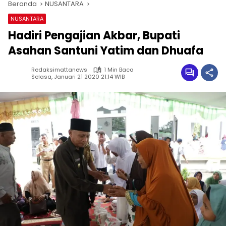
Beranda
NUSANTARA
NUSANTARA
Hadiri Pengajian Akbar, Bupati
Asahan Santuni Yatim dan Dhuafa
Redaksimattanews
1 Min Baca
Selasa, Januari 21 2020 21:14 WIB