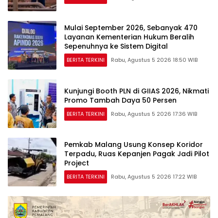
Mulai September 2026, Sebanyak 470
Layanan Kementerian Hukum Beralih
Sepenuhnya ke Sistem Digital
BERITA TERKINI
Rabu, Agustus 5 2026 18:50 WIB
Kunjungi Booth PLN di GIIAS 2026, Nikmati
Promo Tambah Daya 50 Persen
BERITA TERKINI
Rabu, Agustus 5 2026 17:36 WIB
Pemkab Malang Usung Konsep Koridor
Terpadu, Ruas Kepanjen Pagak Jadi Pilot
Project
BERITA TERKINI
Rabu, Agustus 5 2026 17:22 WIB