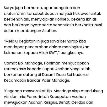
Surya juga berharap, agar pengajian dan
silaturrahmi tersebut dapat menjadi titik awal untuk
berbenah diri, menyiapkan konsep, bekerja Ikhlas
dan berkarya nyata serta senantiasa berkonstribusi
dalam membangun Asahan.
“Melalui kegiatan ini juga saya berharap kita
mendapat pencerahan dalam meningkatkan
keimanan kepada Allah SWT,” pungkasnya.
Camat Bp. Mandoge, Poniman mengucapkan
terimakasih kepada Bupati Asahan yang telah
berkenan datang di Dusun I Desa Sei Nadoras
Kecamatan Bandar Pasir Mandoge.
“Segenap masyarakat Bp. Mandoge siap mendukung
visi dan misi Pemerintah Kabupaten Asahan
mewujudkan Asahan Religius, Sehat, Cerdas dan