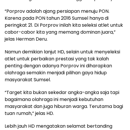
“Porprov adalah ajang persiapan menuju PON.
Karena pada PON tahun 2016 Sumsel hanya di
peringkat 21. Di Porprov inilah kita seleksi atlet untuk
cabor-cabor kita yang memang dominan juara,”
jelas Herman Deru.
Namun demikian lanjut HD, selain untuk menyeleksi
atlet untuk perbaikan prestasi yang tak kalah
penting dengan adanya Porprov ini diharapkan
olahraga semakin menjadi pilihan gaya hidup
masyarakat Sumsel.
“Target kita bukan sekedar angka-angka saja tapi
bagaimana olahraga ini menjadi kebutuhan
masyarakat dan juga hiburan warga. Terutama bagi
tuan rumah,” jelas HD.
Lebih jauh HD mengatakan selamat bertanding