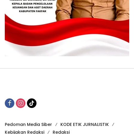
Pedoman Media Siber
KODE ETIK JURNALISTIK
Kebijakan Redaksi
Redaksi