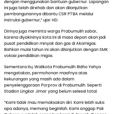
dengan menggunakan bantuan gubernur. Lapangan
ini juga telah direhab dan akan dilanjutkan
pembangunannya dibantu CSR PTBA melalui
instruksi gubernur,” ujar HD.
Dirinya juga meminta warga Prabumulih sabar,
karena diyakininya kota ini di masa depan akan jadi
pusat pendidikan minyak dan gas di Akamigas.
Bahkan mulai tahun ini akan dilanjutkan dengan SMK
vokasi pendidikan migas.
Sementara itu, Walikota Prabumulih Ridho Yahya
mengatakan, permohonan maafnya atas
kekurangan yang masih ada dalam
penyelenggaraan Porprov di Prabumulih. Seperti
Stadion Lingkar Jimar yang belum selesai total.
“Kami tidak mau memaksakan diri. Kami lebih suka
apa adanya, memang beginilah. Kami anggap Pak