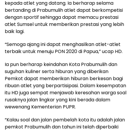
kepada atlet yang datang. Ia berharap selama
bertanding di Prabumulih atlet dapat berkompetisi
dengan sportif sehingga dapat memacu prestasi
atlet Sumsel untuk memberikan prestasi yang lebih
baik lagi.
“Semoga ajang ini dapat menghasilkan atlet-atlet
terbaik untuk menuju PON 2020 di Papua,” ucap HD.
Ia pun berharap keindahan Kota Prabumulih dan
suguhan kuliner serta hiburan yang diberikan
Pemkot dapat memberikan hiburan berkesan bagi
ribuan atlet yang berpartisipasi. Dalam kesempatan
itu HD juga sempat menjawab keresahan warga soal
rusaknya jalan lingkar yang kini berada dalam
wewenang Kementerian PUPR.
“Kalau soal dan jalan pembelah kota itu adalah jalan
pemkot Prabumulih dan tahun ini telah diperbaiki