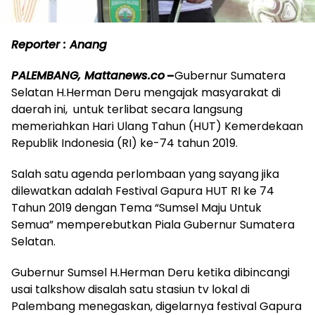
Reporter : Anang
PALEMBANG, Mattanews.co
–
Gubernur Sumatera
Selatan H.Herman Deru mengajak masyarakat di
daerah ini, untuk terlibat secara langsung
memeriahkan Hari Ulang Tahun (HUT) Kemerdekaan
Republik Indonesia (RI) ke-74 tahun 2019.
Salah satu agenda perlombaan yang sayang jika
dilewatkan adalah Festival Gapura HUT RI ke 74
Tahun 2019 dengan Tema “Sumsel Maju Untuk
Semua” memperebutkan Piala Gubernur Sumatera
Selatan.
Gubernur Sumsel H.Herman Deru ketika dibincangi
usai talkshow disalah satu stasiun tv lokal di
Palembang menegaskan, digelarnya festival Gapura