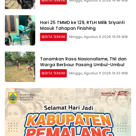
BERITA TERKINI
Minggu, Agustus 9 2026 16:45 WIB
Hari 25 TMMD ke 129, RTLH Milik Sriyanti
Masuk Tahapan Finishing
BERITA TERKINI
Minggu, Agustus 9 2026 16:39 WIB
Tanamkan Rasa Nasionalisme, TNI dan
Warga Berbaur Pasang Umbul-Umbul
BERITA TERKINI
Minggu, Agustus 9 2026 16:33 WIB