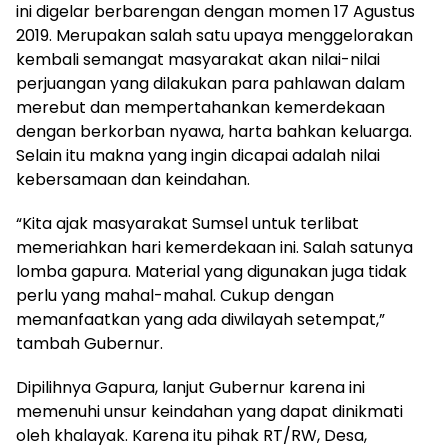
ini digelar berbarengan dengan momen 17 Agustus
2019. Merupakan salah satu upaya menggelorakan
kembali semangat masyarakat akan nilai-nilai
perjuangan yang dilakukan para pahlawan dalam
merebut dan mempertahankan kemerdekaan
dengan berkorban nyawa, harta bahkan keluarga.
Selain itu makna yang ingin dicapai adalah nilai
kebersamaan dan keindahan.
“Kita ajak masyarakat Sumsel untuk terlibat
memeriahkan hari kemerdekaan ini. Salah satunya
lomba gapura. Material yang digunakan juga tidak
perlu yang mahal-mahal. Cukup dengan
memanfaatkan yang ada diwilayah setempat,”
tambah Gubernur.
Dipilihnya Gapura, lanjut Gubernur karena ini
memenuhi unsur keindahan yang dapat dinikmati
oleh khalayak. Karena itu pihak RT/RW, Desa,