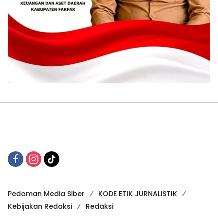
Pedoman Media Siber
KODE ETIK JURNALISTIK
Kebijakan Redaksi
Redaksi