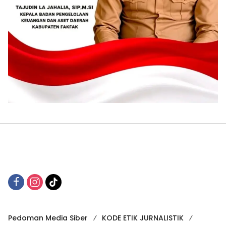
Pedoman Media Siber
KODE ETIK JURNALISTIK