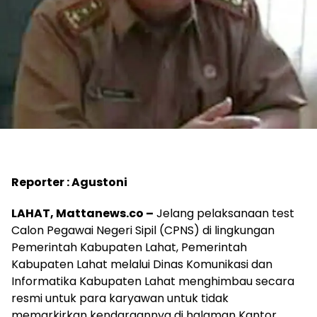
Reporter : Agustoni
LAHAT, Mattanews.co –
Jelang pelaksanaan test
Calon Pegawai Negeri Sipil (CPNS) di lingkungan
Pemerintah Kabupaten Lahat, Pemerintah
Kabupaten Lahat melalui Dinas Komunikasi dan
Informatika Kabupaten Lahat menghimbau secara
resmi untuk para karyawan untuk tidak
memarkirkan kendaraannya di halaman Kantor