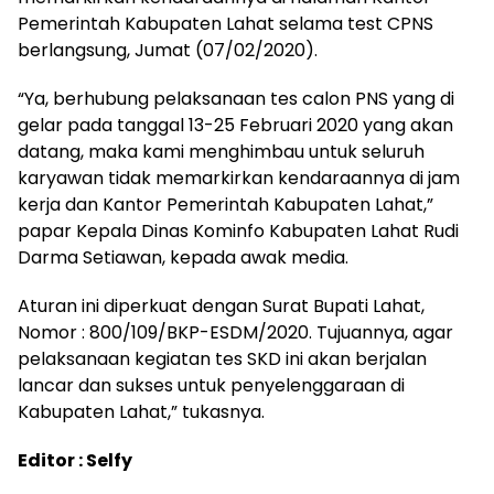
Pemerintah Kabupaten Lahat selama test CPNS
berlangsung, Jumat (07/02/2020).
“Ya, berhubung pelaksanaan tes calon PNS yang di
gelar pada tanggal 13-25 Februari 2020 yang akan
datang, maka kami menghimbau untuk seluruh
karyawan tidak memarkirkan kendaraannya di jam
kerja dan Kantor Pemerintah Kabupaten Lahat,”
papar Kepala Dinas Kominfo Kabupaten Lahat Rudi
Darma Setiawan, kepada awak media.
Aturan ini diperkuat dengan Surat Bupati Lahat,
Nomor : 800/109/BKP-ESDM/2020. Tujuannya, agar
pelaksanaan kegiatan tes SKD ini akan berjalan
lancar dan sukses untuk penyelenggaraan di
Kabupaten Lahat,” tukasnya.
Editor : Selfy