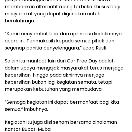
memberikan alternatif ruang terbuka khusus bagi
masyarakat yang dapat digunakan untuk
berolahraga.
“Kami menyambut baik dan apresiasi diadakannya
acara ini. Terimakasih kepada semua pihak dan
segenap panitia penyelenggara,” ucap Rusli.
Selain itu manfaat lain dari Car Free Day adalah
dalam upaya mengajak masyarakat terus menjaga
kebersihan, hingga pada akhirnya menjaga
kebersihan bukan lagi kegiatan semata, tetapi
merupakan kebutuhan yang membudaya.
“Semoga kegiatan ini dapat bermanfaat bagi kita
semua,” imbuhnya.
Kegiatan itu juga diisi senam bersama dihalaman
Kantor Bupati Muba.