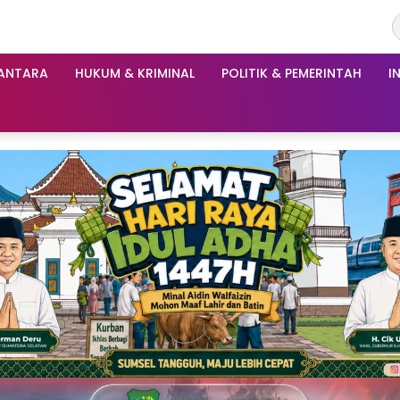
ANTARA
HUKUM & KRIMINAL
POLITIK & PEMERINTAH
I