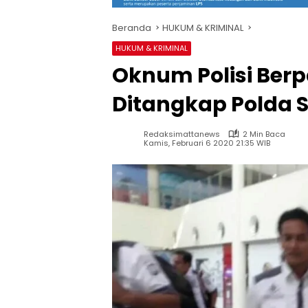
Beranda
HUKUM & KRIMINAL
HUKUM & KRIMINAL
Oknum Polisi Ber
Ditangkap Polda 
Redaksimattanews
2 Min Baca
Kamis, Februari 6 2020 21:35 WIB