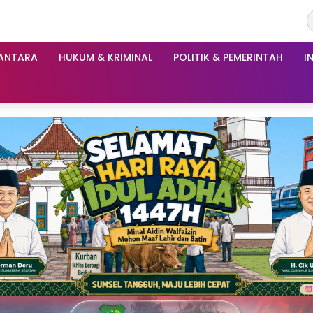
ANTARA
HUKUM & KRIMINAL
POLITIK & PEMERINTAH
I