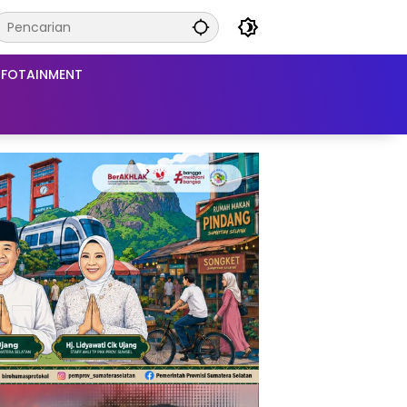
NFOTAINMENT