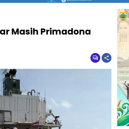
bar Masih Primadona