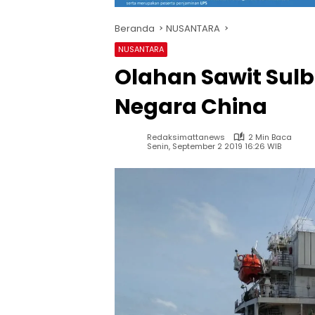
Beranda
NUSANTARA
NUSANTARA
Olahan Sawit Sul
Negara China
Redaksimattanews
2 Min Baca
Senin, September 2 2019 16:26 WIB