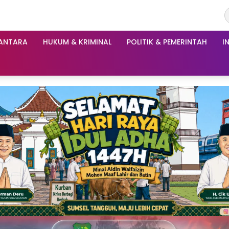
ANTARA
HUKUM & KRIMINAL
POLITIK & PEMERINTAH
I