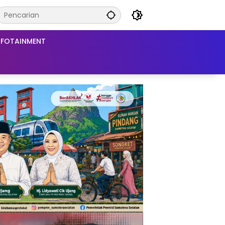
NFOTAINMENT